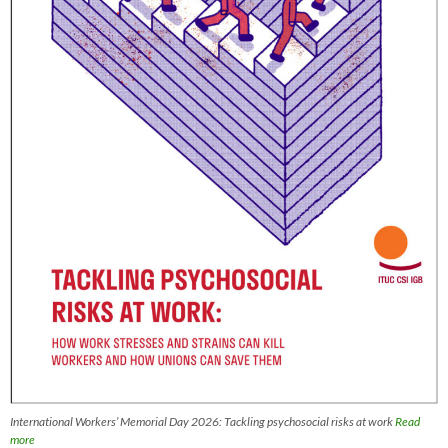
International Workers’ Memorial Day 2026: Tackling psychosocial risks at work
Read
more