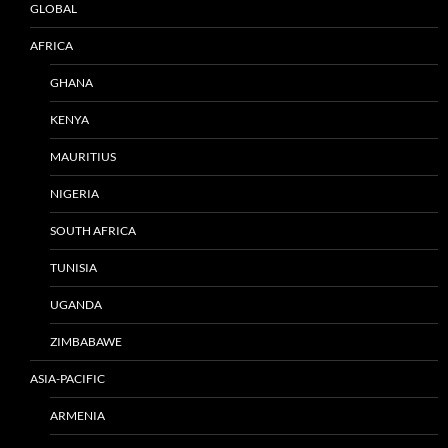
GLOBAL
AFRICA
GHANA
KENYA
MAURITIUS
NIGERIA
SOUTH AFRICA
TUNISIA
UGANDA
ZIMBABAWE
ASIA-PACIFIC
ARMENIA