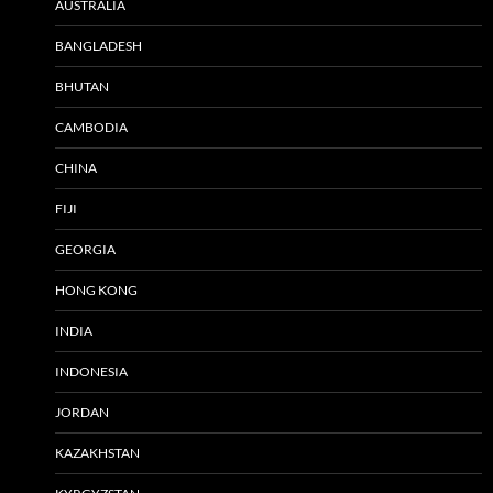
AUSTRALIA
BANGLADESH
BHUTAN
CAMBODIA
CHINA
FIJI
GEORGIA
HONG KONG
INDIA
INDONESIA
JORDAN
KAZAKHSTAN