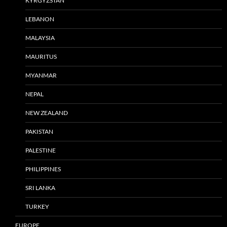
KYRGYZSTAN
LEBANON
MALAYSIA
MAURITUS
MYANMAR
NEPAL
NEW ZEALAND
PAKISTAN
PALESTINE
PHILIPPINES
SRI LANKA
TURKEY
EUROPE