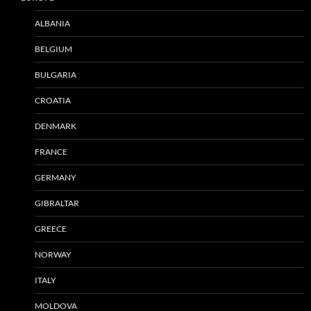
ALBANIA
BELGIUM
BULGARIA
CROATIA
DENMARK
FRANCE
GERMANY
GIBRALTAR
GREECE
NORWAY
ITALY
MOLDOVA