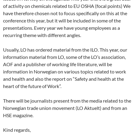
of activity on chemicals related to EU OSHA (focal points) We
have therefore chosen not to focus specifically on this at the
conference this year, but it will be included in some of the
presentations. Every year we have young employees as a
recurring theme with different angles.
Usually, LO has ordered material from the ILO. This year, our
information material from LO, some of the LO’s association,
AOF and a publisher of working life literature, will be
information in Norwegian on various topics related to work
and health and also the report on “Safety and health at the
heart of the future of Work”.
There will be journalists present from the media related to the
Norwegian trade union movement (LO Aktuelt) and from an
HSE magazine.
Kind regards,