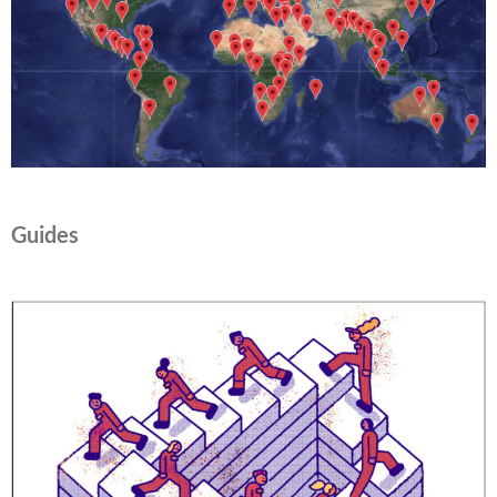
Guides