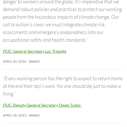
danger to workers around the globe. It’s imperative that we
demand robust policies and practices to protect our working
people from the hazardous impacts of climate change. Our
call to action is clear: we must integrate climate risk
assessments and emergency preparedness into our
occupational safety and health standards.”
ITUC General Secretary Luc Triangle
APRIL 30, 2024
JAWAD
“Every working person has the right to expect to return home
at the end their day’s work. No one should die just to make a
living.”
ITUC Deputy General Secretary Owen Tudor.
APRIL 28, 2023
JAWAD