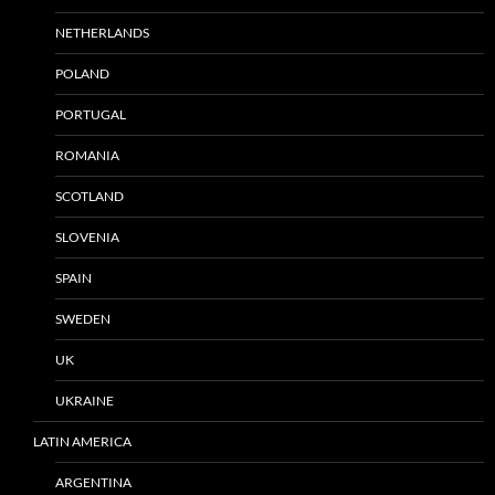
NETHERLANDS
POLAND
PORTUGAL
ROMANIA
SCOTLAND
SLOVENIA
SPAIN
SWEDEN
UK
UKRAINE
LATIN AMERICA
ARGENTINA