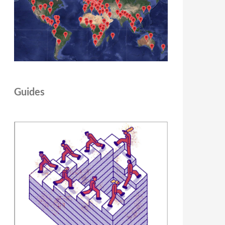
Guides