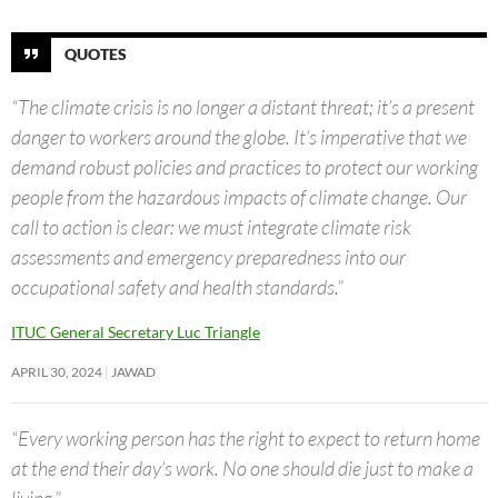
QUOTES
“The climate crisis is no longer a distant threat; it’s a present
danger to workers around the globe. It’s imperative that we
demand robust policies and practices to protect our working
people from the hazardous impacts of climate change. Our
call to action is clear: we must integrate climate risk
assessments and emergency preparedness into our
occupational safety and health standards.”
ITUC General Secretary Luc Triangle
APRIL 30, 2024
JAWAD
“Every working person has the right to expect to return home
at the end their day’s work. No one should die just to make a
living.”