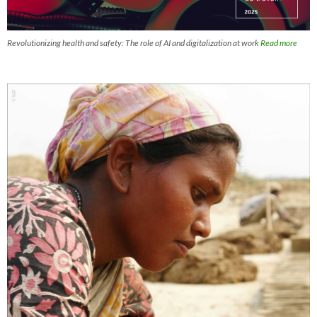
Revolutionizing health and safety: The role of AI and digitalization at work
Read more