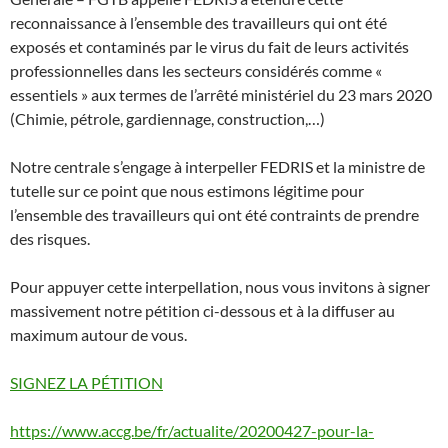
reconnaissance à l’ensemble des travailleurs qui ont été
exposés et contaminés par le virus du fait de leurs activités
professionnelles dans les secteurs considérés comme «
essentiels » aux termes de l’arrêté ministériel du 23 mars 2020
(Chimie, pétrole, gardiennage, construction,…)
Notre centrale s’engage à interpeller FEDRIS et la ministre de
tutelle sur ce point que nous estimons légitime pour
l’ensemble des travailleurs qui ont été contraints de prendre
des risques.
Pour appuyer cette interpellation, nous vous invitons à signer
massivement notre pétition ci-dessous et à la diffuser au
maximum autour de vous.
SIGNEZ LA PÉTITION
https://www.accg.be/fr/actualite/20200427-pour-la-