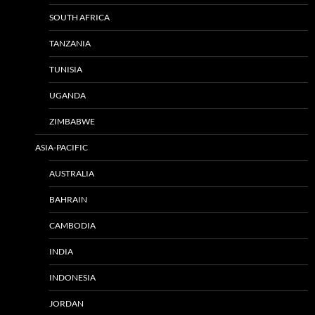
SOUTH AFRICA
TANZANIA
TUNISIA
UGANDA
ZIMBABWE
ASIA-PACIFIC
AUSTRALIA
BAHRAIN
CAMBODIA
INDIA
INDONESIA
JORDAN