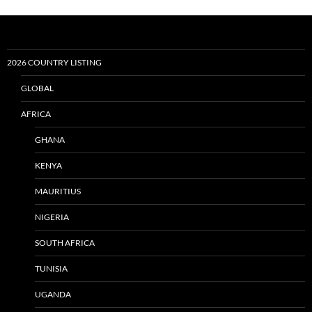
2026 COUNTRY LISTING
GLOBAL
AFRICA
GHANA
KENYA
MAURITIUS
NIGERIA
SOUTH AFRICA
TUNISIA
UGANDA