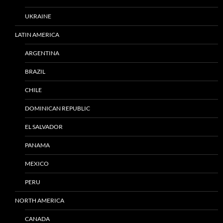
UKRAINE
LATIN AMERICA
ARGENTINA
BRAZIL
CHILE
DOMINICAN REPUBLIC
EL SALVADOR
PANAMA
MEXICO
PERU
NORTH AMERICA
CANADA