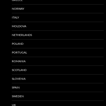
NORWAY
ITALY
MOLDOVA
NETHERLANDS
POLAND
PORTUGAL
ROMANIA
SCOTLAND
SLOVENIA
SPAIN
SWEDEN
UK