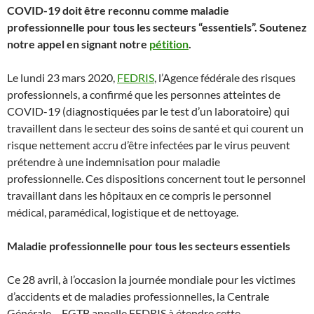
COVID-19 doit être reconnu comme maladie
professionnelle pour tous les secteurs “essentiels”. Soutenez
notre appel en signant notre
pétition
.
Le lundi 23 mars 2020,
FEDRIS
, l’Agence fédérale des risques
professionnels, a confirmé que les personnes atteintes de
COVID-19 (diagnostiquées par le test d’un laboratoire) qui
travaillent dans le secteur des soins de santé et qui courent un
risque nettement accru d’être infectées par le virus peuvent
prétendre à une indemnisation pour maladie
professionnelle. Ces dispositions concernent tout le personnel
travaillant dans les hôpitaux en ce compris le personnel
médical, paramédical, logistique et de nettoyage.
Maladie professionnelle pour tous les secteurs essentiels
Ce 28 avril, à l’occasion la journée mondiale pour les victimes
d’accidents et de maladies professionnelles, la Centrale
Générale – FGTB appelle FEDRIS à étendre cette