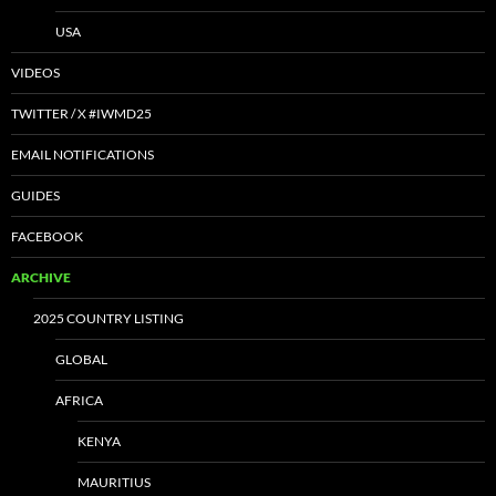
USA
VIDEOS
TWITTER / X #IWMD25
EMAIL NOTIFICATIONS
GUIDES
FACEBOOK
ARCHIVE
2025 COUNTRY LISTING
GLOBAL
AFRICA
KENYA
MAURITIUS