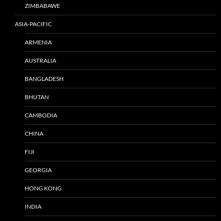
ZIMBABAWE
ASIA-PACIFIC
ARMENIA
AUSTRALIA
BANGLADESH
BHUTAN
CAMBODIA
CHINA
FIJI
GEORGIA
HONG KONG
INDIA