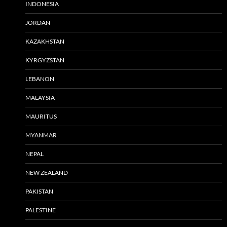
INDONESIA
JORDAN
KAZAKHSTAN
KYRGYZSTAN
LEBANON
MALAYSIA
MAURITUS
MYANMAR
NEPAL
NEW ZEALAND
PAKISTAN
PALESTINE