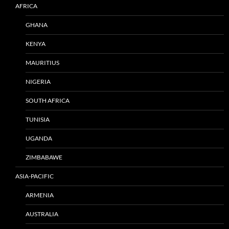
AFRICA
GHANA
KENYA
MAURITIUS
NIGERIA
SOUTH AFRICA
TUNISIA
UGANDA
ZIMBABAWE
ASIA-PACIFIC
ARMENIA
AUSTRALIA