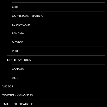
CHILE
DOMINICAN REPUBLIC
EL SALVADOR
PANAMA
MEXICO
PERU
NORTH AMERICA
CANADA
USA
VIDEOS
TWITTER / X #IWMD25
EMAIL NOTIFICATIONS