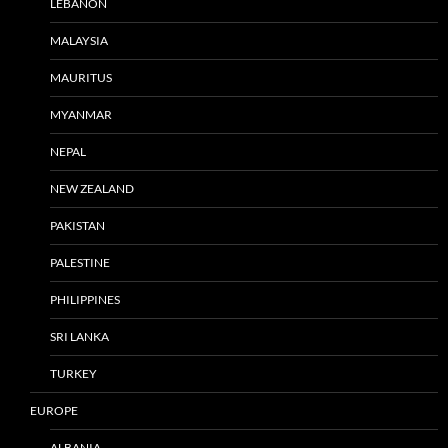
LEBANON
MALAYSIA
MAURITUS
MYANMAR
NEPAL
NEW ZEALAND
PAKISTAN
PALESTINE
PHILIPPINES
SRI LANKA
TURKEY
EUROPE
ALBANIA