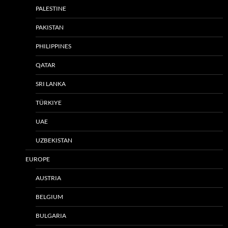
PALESTINE
PAKISTAN
PHILIPPINES
QATAR
SRI LANKA
TÜRKIYE
UAE
UZBEKISTAN
EUROPE
AUSTRIA
BELGIUM
BULGARIA