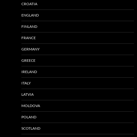
CROATIA
ENGLAND
FINLAND
FRANCE
GERMANY
GREECE
IRELAND
ITALY
LATVIA
MOLDOVA
POLAND
SCOTLAND