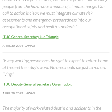
people from the hazardous impacts of climate change. Our
call to action is clear: we must integrate climate risk
assessments and emergency preparedness into our
occupational safety and health standards.”
ITUC General Secretary Luc Triangle
APRIL 30, 2024
JAWAD
“Every working person has the right to expect to return home
at the end their day’s work. No one should die just to make a
living.”
ITUC Deputy General Secretary Owen Tudor.
APRIL 28, 2023
JAWAD
The majority of work-related deaths and accidents in the