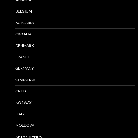
BELGIUM
BULGARIA
CROATIA
DENMARK
FRANCE
GERMANY
GIBRALTAR
GREECE
NORWAY
ITALY
MOLDOVA
NETHERLANDS