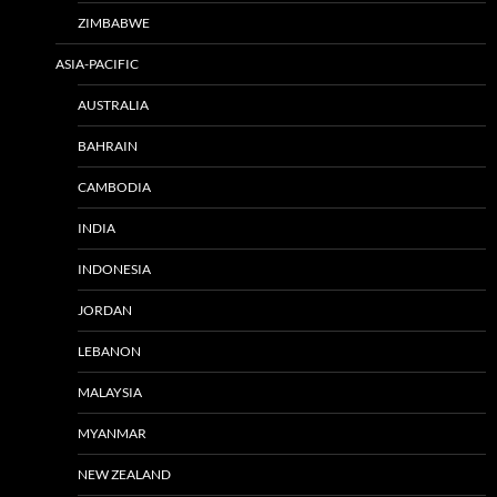
ZIMBABWE
ASIA-PACIFIC
AUSTRALIA
BAHRAIN
CAMBODIA
INDIA
INDONESIA
JORDAN
LEBANON
MALAYSIA
MYANMAR
NEW ZEALAND