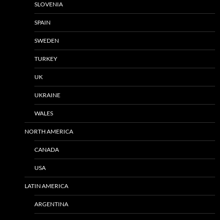
SLOVENIA
SPAIN
SWEDEN
TURKEY
UK
UKRAINE
WALES
NORTH AMERICA
CANADA
USA
LATIN AMERICA
ARGENTINA