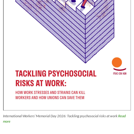
International Workers’ Memorial Day 2026: Tackling psychosocial risks at work
Read
more