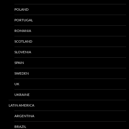
POLAND
PORTUGAL
ROMANIA
SCOTLAND
SLOVENIA
SPAIN
SWEDEN
UK
UKRAINE
LATIN AMERICA
ARGENTINA
BRAZIL