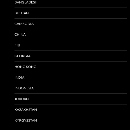
BANGLADESH
BHUTAN
CAMBODIA
CHINA
FIJI
GEORGIA
HONG KONG
INDIA
INDONESIA
JORDAN
KAZAKHSTAN
KYRGYZSTAN