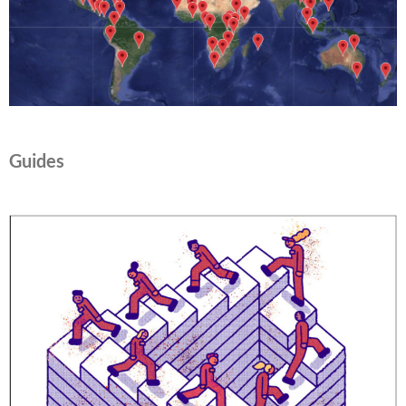
Guides