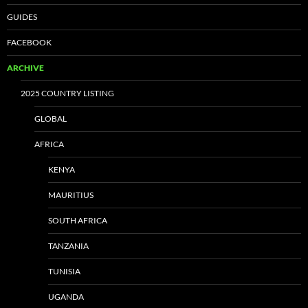
GUIDES
FACEBOOK
ARCHIVE
2025 COUNTRY LISTING
GLOBAL
AFRICA
KENYA
MAURITIUS
SOUTH AFRICA
TANZANIA
TUNISIA
UGANDA