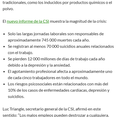
tradicionales, como los inducidos por productos químicos o el
polvo.
El
nuevo informe de la CSI
muestra la magnitud de la crisis:
Solo las largas jornadas laborales son responsables de
aproximadamente 745 000 muertes cada año.
Se registran al menos 70 000 suicidios anuales relacionados
con el trabajo.
Se pierden 12 000 millones de días de trabajo cada año
debido a la depresión y la ansiedad.
El agotamiento profesional afecta a aproximadamente uno
de cada cinco trabajadores en todo el mundo.
Los riesgos psicosociales están relacionados con más del
10% de los casos de enfermedades cardíacas, depresión y
suicidios.
Luc Triangle, secretario general de la CSI, afirmó en este
sentido: “Los malos empleos pueden destrozar a cualquiera.