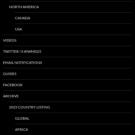
NORTH AMERICA
CANADA
USA
VIDEOS
TWITTER / X #IWMD25
EMAIL NOTIFICATIONS
GUIDES
FACEBOOK
ARCHIVE
2025 COUNTRY LISTING
GLOBAL
AFRICA