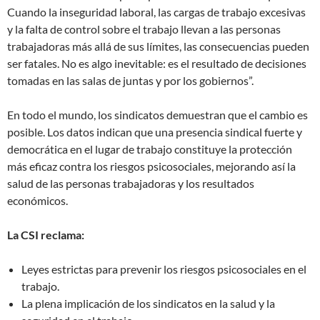
Cuando la inseguridad laboral, las cargas de trabajo excesivas
y la falta de control sobre el trabajo llevan a las personas
trabajadoras más allá de sus límites, las consecuencias pueden
ser fatales. No es algo inevitable: es el resultado de decisiones
tomadas en las salas de juntas y por los gobiernos”.
En todo el mundo, los sindicatos demuestran que el cambio es
posible. Los datos indican que una presencia sindical fuerte y
democrática en el lugar de trabajo constituye la protección
más eficaz contra los riesgos psicosociales, mejorando así la
salud de las personas trabajadoras y los resultados
económicos.
La CSI reclama:
Leyes estrictas para prevenir los riesgos psicosociales en el
trabajo.
La plena implicación de los sindicatos en la salud y la