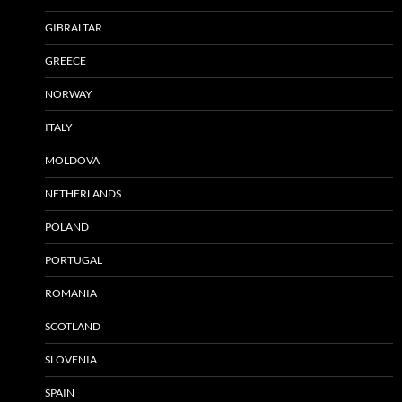
GIBRALTAR
GREECE
NORWAY
ITALY
MOLDOVA
NETHERLANDS
POLAND
PORTUGAL
ROMANIA
SCOTLAND
SLOVENIA
SPAIN