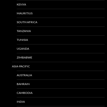
KENYA
MAURITIUS
SOUTH AFRICA
TANZANIA
TUNISIA
UGANDA
ZIMBABWE
ASIA-PACIFIC
AUSTRALIA
BAHRAIN
CAMBODIA
INDIA