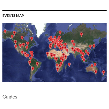
EVENTS MAP
Guides