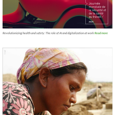
Revolutionizing health and safety: The role of AI and digitalization at work
Read more