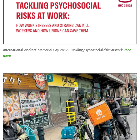
International Workers’ Memorial Day 2026: Tackling psychosocial risks at work
Read
more