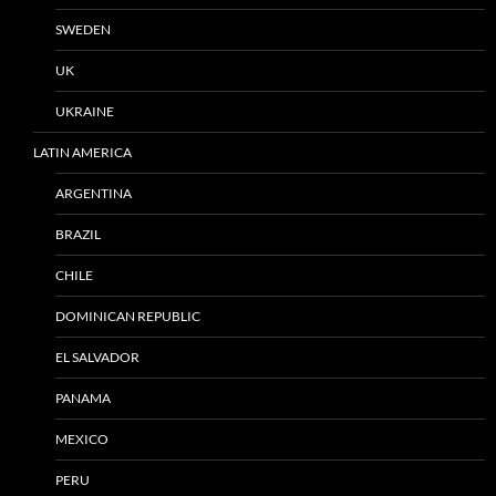
SWEDEN
UK
UKRAINE
LATIN AMERICA
ARGENTINA
BRAZIL
CHILE
DOMINICAN REPUBLIC
EL SALVADOR
PANAMA
MEXICO
PERU