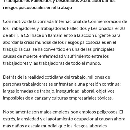
Trabajadores Fallecidos y Lesionados 2026: abordar los
riesgos psicosociales en el trabajo
Con motivo de la Jornada Internacional de Conmemoración de
los Trabajadores y Trabajadoras Fallecidos y Lesionados, el 28
de abril, la CSI hace un llamamiento a la acción urgente para
abordar la crisis mundial de los riesgos psicosociales en el
trabajo, la cual se ha convertido en una de las principales
causas de muerte, enfermedad y sufrimiento entre los
trabajadores y las trabajadoras de todo el mundo.
Detrás de la realidad cotidiana del trabajo, millones de
personas trabajadoras se enfrentan a una presión continua:
largas jornadas de trabajo, inseguridad laboral, objetivos
imposibles de alcanzar y culturas empresariales tóxicas.
No solamente son malos empleos, son empleos peligrosos. El
estrés, la ansiedad y el agotamiento ocupacional causan ahora
más daños a escala mundial que los riesgos laborales