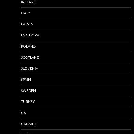
IRELAND
ITALY
LATVIA
MOLDOVA
POLAND
SCOTLAND
SLOVENIA
SPAIN
SWEDEN
TURKEY
UK
UKRAINE