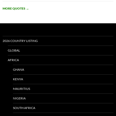
MORE QUOTES
→
2026 COUNTRY LISTING
GLOBAL
AFRICA
GHANA
KENYA
MAURITIUS
NIGERIA
SOUTH AFRICA