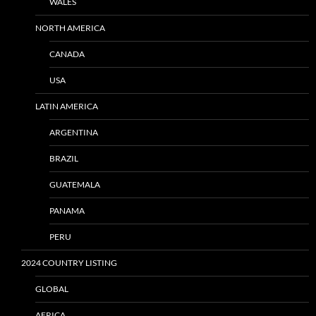
WALES
NORTH AMERICA
CANADA
USA
LATIN AMERICA
ARGENTINA
BRAZIL
GUATEMALA
PANAMA
PERU
2024 COUNTRY LISTING
GLOBAL
AFRICA