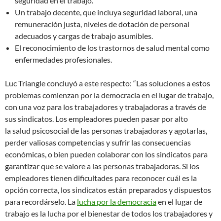
seguridad en el trabajo.
Un trabajo decente, que incluya seguridad laboral, una
remuneración justa, niveles de dotación de personal
adecuados y cargas de trabajo asumibles.
El reconocimiento de los trastornos de salud mental como
enfermedades profesionales.
Luc Triangle concluyó a este respecto: “Las soluciones a estos
problemas comienzan por la democracia en el lugar de trabajo,
con una voz para los trabajadores y trabajadoras a través de
sus sindicatos. Los empleadores pueden pasar por alto
la salud psicosocial de las personas trabajadoras y agotarlas,
perder valiosas competencias y sufrir las consecuencias
económicas, o bien pueden colaborar con los sindicatos para
garantizar que se valore a las personas trabajadoras. Si los
empleadores tienen dificultades para reconocer cuál es la
opción correcta, los sindicatos están preparados y dispuestos
para recordárselo. La
lucha por la democracia
en el lugar de
trabajo es la lucha por el bienestar de todos los trabajadores y