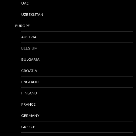
UAE
UZBEKISTAN
EUROPE
AUSTRIA
BELGIUM
BULGARIA
CROATIA
ENGLAND
FINLAND
FRANCE
GERMANY
GREECE