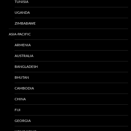
TUNISIA
UGANDA
ZIMBABAWE
ASIA-PACIFIC
ARMENIA
AUSTRALIA
BANGLADESH
BHUTAN
CAMBODIA
CHINA
FIJI
GEORGIA