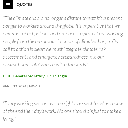
QUOTES
“The climate crisis is no longer a distant threat; it’s a present
danger to workers around the globe. It’s imperative that we
demand robust policies and practices to protect our working
people from the hazardous impacts of climate change. Our
call to action is clear: we must integrate climate risk
assessments and emergency preparedness into our
occupational safety and health standards.”
ITUC General Secretary Luc Triangle
APRIL 30, 2024
JAWAD
“Every working person has the right to expect to return home
at the end their day’s work. No one should die just to make a
living.”