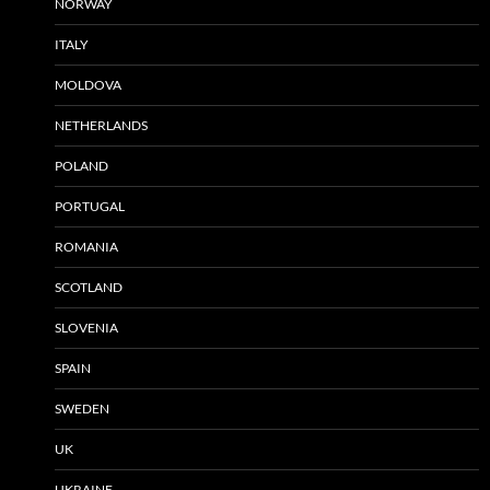
NORWAY
ITALY
MOLDOVA
NETHERLANDS
POLAND
PORTUGAL
ROMANIA
SCOTLAND
SLOVENIA
SPAIN
SWEDEN
UK
UKRAINE