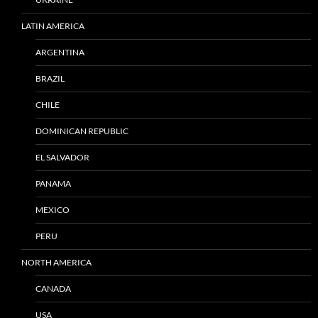
LATIN AMERICA
ARGENTINA
BRAZIL
CHILE
DOMINICAN REPUBLIC
EL SALVADOR
PANAMA
MEXICO
PERU
NORTH AMERICA
CANADA
USA