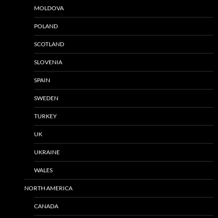
MOLDOVA
POLAND
SCOTLAND
SLOVENIA
SPAIN
SWEDEN
TURKEY
UK
UKRAINE
WALES
NORTH AMERICA
CANADA