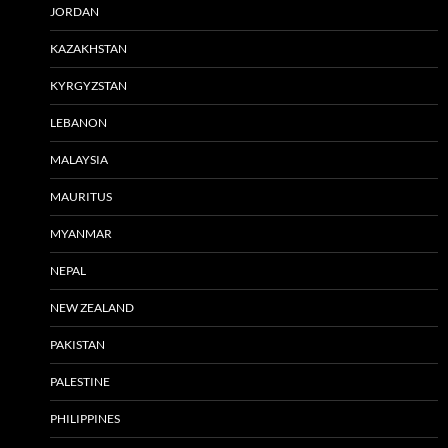
JORDAN
KAZAKHSTAN
KYRGYZSTAN
LEBANON
MALAYSIA
MAURITUS
MYANMAR
NEPAL
NEW ZEALAND
PAKISTAN
PALESTINE
PHILIPPINES