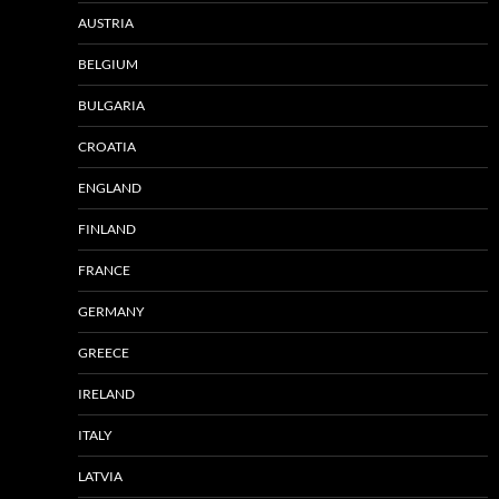
AUSTRIA
BELGIUM
BULGARIA
CROATIA
ENGLAND
FINLAND
FRANCE
GERMANY
GREECE
IRELAND
ITALY
LATVIA