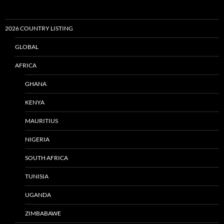
2026 COUNTRY LISTING
GLOBAL
AFRICA
GHANA
KENYA
MAURITIUS
NIGERIA
SOUTH AFRICA
TUNISIA
UGANDA
ZIMBABAWE