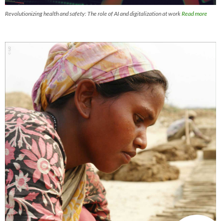
Revolutionizing health and safety: The role of AI and digitalization at work
Read more