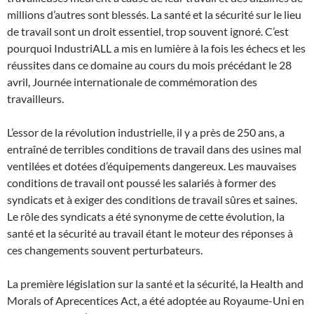
millions d’autres sont blessés. La santé et la sécurité sur le lieu
de travail sont un droit essentiel, trop souvent ignoré. C’est
pourquoi IndustriALL a mis en lumière à la fois les échecs et les
réussites dans ce domaine au cours du mois précédant le 28
avril, Journée internationale de commémoration des
travailleurs.
L’essor de la révolution industrielle, il y a près de 250 ans, a
entraîné de terribles conditions de travail dans des usines mal
ventilées et dotées d’équipements dangereux. Les mauvaises
conditions de travail ont poussé les salariés à former des
syndicats et à exiger des conditions de travail sûres et saines.
Le rôle des syndicats a été synonyme de cette évolution, la
santé et la sécurité au travail étant le moteur des réponses à
ces changements souvent perturbateurs.
La première législation sur la santé et la sécurité, la Health and
Morals of Aprecentices Act, a été adoptée au Royaume-Uni en