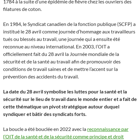
1784 à la suite d’une épidémie de fièvre chez les ouvriers des
filatures de coton.
En 1984, le Syndicat canadien de la fonction publique (SCFP) a
institué le 28 avril comme journée d’hommage aux travailleurs
tués ou blessés au travail, une journée qui a ensuite été
reconnue au niveau international. En 2003, l’OIT a
officiellement fait du 28 avril la Journée mondiale de la
sécurité et de la santé au travail afin de promouvoir des
conditions de travail saines et de mettre l’accent sur la
prévention des accidents du travail.
La date du 28 avril symbolise les luttes pour la santé et la
sécurité sur le lieu de travail dans le monde entier et a fait de
cette thématique un pivot stratégique autour duquel
syndiquer et bâtir des syndicats forts.
La boucle a été bouclée en 2022 avec la
reconnaissance par
l’OIT de la santé et de la sécurité comme principe et droit