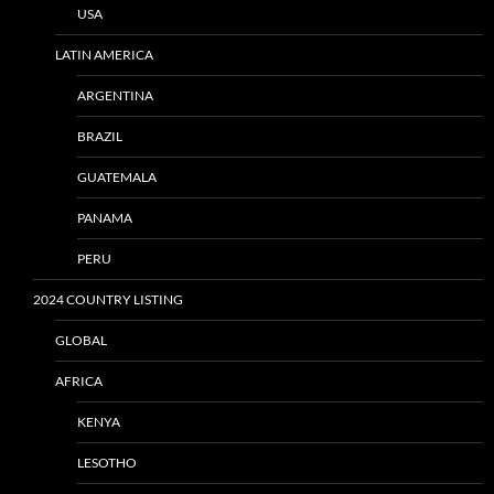
USA
LATIN AMERICA
ARGENTINA
BRAZIL
GUATEMALA
PANAMA
PERU
2024 COUNTRY LISTING
GLOBAL
AFRICA
KENYA
LESOTHO