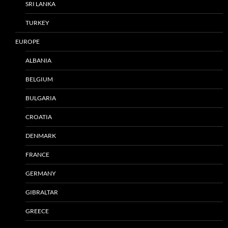
SRI LANKA
TURKEY
EUROPE
ALBANIA
BELGIUM
BULGARIA
CROATIA
DENMARK
FRANCE
GERMANY
GIBRALTAR
GREECE