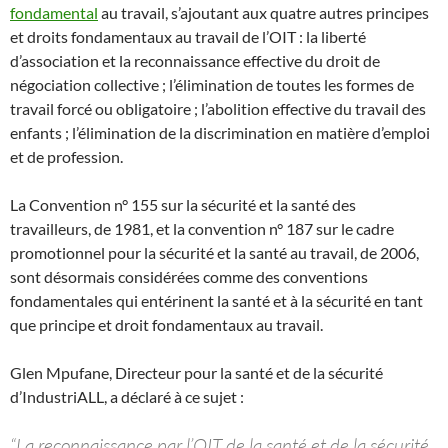
fondamental
au travail, s’ajoutant aux quatre autres principes
et droits fondamentaux au travail de l’OIT : la liberté
d’association et la reconnaissance effective du droit de
négociation collective ; l’élimination de toutes les formes de
travail forcé ou obligatoire ; l’abolition effective du travail des
enfants ; l’élimination de la discrimination en matière d’emploi
et de profession.
La Convention n° 155 sur la sécurité et la santé des
travailleurs, de 1981, et la convention n° 187 sur le cadre
promotionnel pour la sécurité et la santé au travail, de 2006,
sont désormais considérées comme des conventions
fondamentales qui entérinent la santé et à la sécurité en tant
que principe et droit fondamentaux au travail.
Glen Mpufane, Directeur pour la santé et de la sécurité
d’IndustriALL, a déclaré à ce sujet :
“La reconnaissance par l’OIT de la santé et de la sécurité