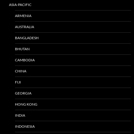
ASIA-PACIFIC
ARMENIA
AUSTRALIA
BANGLADESH
BHUTAN
CAMBODIA
CHINA
FIJI
GEORGIA
HONG KONG
INDIA
INDONESIA