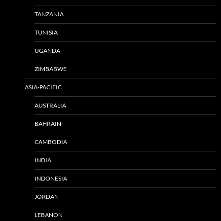
TANZANIA
TUNISIA
UGANDA
ZIMBABWE
ASIA-PACIFIC
AUSTRALIA
BAHRAIN
CAMBODIA
INDIA
INDONESIA
JORDAN
LEBANON