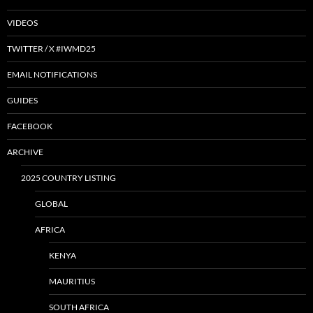
VIDEOS
TWITTER / X #IWMD25
EMAIL NOTIFICATIONS
GUIDES
FACEBOOK
ARCHIVE
2025 COUNTRY LISTING
GLOBAL
AFRICA
KENYA
MAURITIUS
SOUTH AFRICA