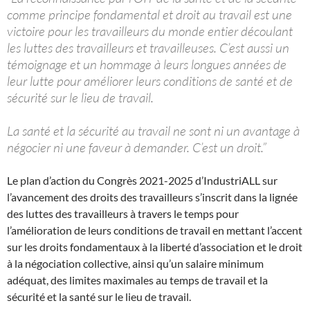
comme principe fondamental et droit au travail est une
victoire pour les travailleurs du monde entier découlant
les luttes des travailleurs et travailleuses. C’est aussi un
témoignage et un hommage à leurs longues années de
leur lutte pour améliorer leurs conditions de santé et de
sécurité sur le lieu de travail.
La santé et la sécurité au travail ne sont ni un avantage à
négocier ni une faveur à demander. C’est un droit.”
Le plan d’action du Congrès 2021-2025 d’IndustriALL sur
l’avancement des droits des travailleurs s’inscrit dans la lignée
des luttes des travailleurs à travers le temps pour
l’amélioration de leurs conditions de travail en mettant l’accent
sur les droits fondamentaux à la liberté d’association et le droit
à la négociation collective, ainsi qu’un salaire minimum
adéquat, des limites maximales au temps de travail et la
sécurité et la santé sur le lieu de travail.