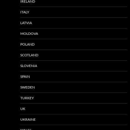
IRELAND
ITALY
LATVIA
MOLDOVA
POLAND
SCOTLAND
SLOVENIA
SPAIN
SWEDEN
TURKEY
UK
UKRAINE