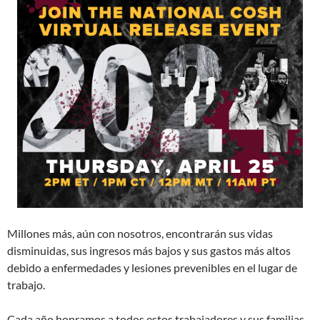
Millones más, aún con nosotros, encontrarán sus vidas
disminuidas, sus ingresos más bajos y sus gastos más altos
debido a enfermedades y lesiones prevenibles en el lugar de
trabajo.
Cada año honramos a todos estos trabajadores y sus familias