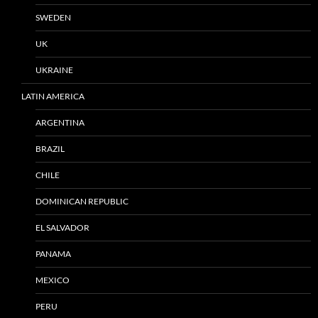
SWEDEN
UK
UKRAINE
LATIN AMERICA
ARGENTINA
BRAZIL
CHILE
DOMINICAN REPUBLIC
EL SALVADOR
PANAMA
MEXICO
PERU