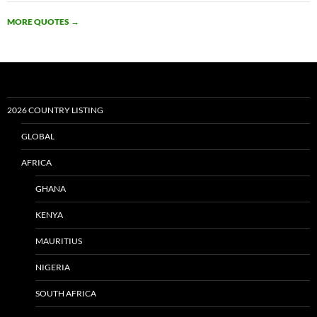
MORE QUOTES
→
2026 COUNTRY LISTING
GLOBAL
AFRICA
GHANA
KENYA
MAURITIUS
NIGERIA
SOUTH AFRICA