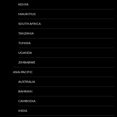
KENYA
MAURITIUS
SOUTH AFRICA
TANZANIA
TUNISIA
UGANDA
ZIMBABWE
ASIA-PACIFIC
AUSTRALIA
BAHRAIN
CAMBODIA
INDIA