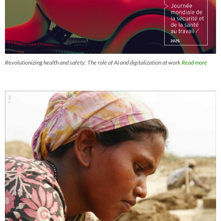
Revolutionizing health and safety: The role of AI and digitalization at work
Read more