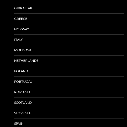
GIBRALTAR
GREECE
NORWAY
ITALY
MOLDOVA
NETHERLANDS
POLAND
PORTUGAL
ROMANIA
SCOTLAND
SLOVENIA
SPAIN