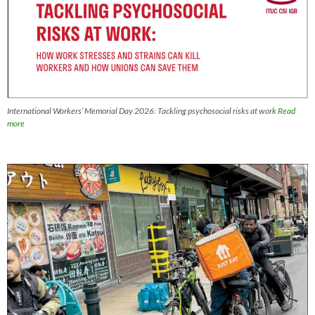
International Workers’ Memorial Day 2026: Tackling psychosocial risks at work
Read
more