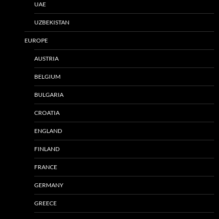
UAE
UZBEKISTAN
EUROPE
AUSTRIA
BELGIUM
BULGARIA
CROATIA
ENGLAND
FINLAND
FRANCE
GERMANY
GREECE