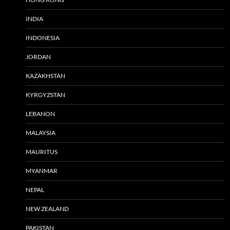
INDIA
INDONESIA
JORDAN
KAZAKHSTAN
KYRGYZSTAN
LEBANON
MALAYSIA
MAURITUS
MYANMAR
NEPAL
NEW ZEALAND
PAKISTAN