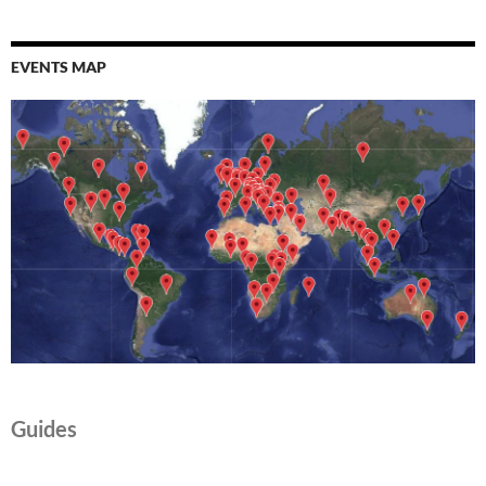
EVENTS MAP
Guides