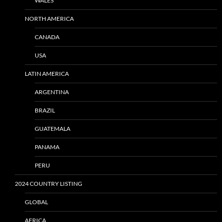
WALES
NORTH AMERICA
CANADA
USA
LATIN AMERICA
ARGENTINA
BRAZIL
GUATEMALA
PANAMA
PERU
2024 COUNTRY LISTING
GLOBAL
AFRICA