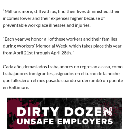
“Millions more, still with us, find their lives diminished, their
incomes lower and their expenses higher because of
preventable workplace illnesses and injuries.
“Each year we honor all of these workers and their families
during Workers’ Memorial Week, which takes place this year
from April 21st through April 28th. ”
Cada año, demasiados trabajadores no regresan a casa, como
trabajadores inmigrantes, asignados en el turno de la noche,
que fallecieron el mes pasado cuando se derrumbó un puente
en Baltimore.