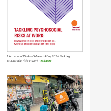
International Workers’ Memorial Day 2026: Tackling
psychosocial risks at work
Read more