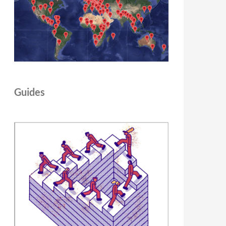
Guides