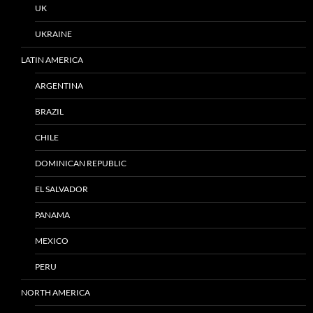
UK
UKRAINE
LATIN AMERICA
ARGENTINA
BRAZIL
CHILE
DOMINICAN REPUBLIC
EL SALVADOR
PANAMA
MEXICO
PERU
NORTH AMERICA