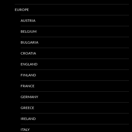
EUROPE
AUSTRIA
BELGIUM
BULGARIA
CROATIA
ENGLAND
FINLAND
FRANCE
GERMANY
GREECE
IRELAND
ITALY