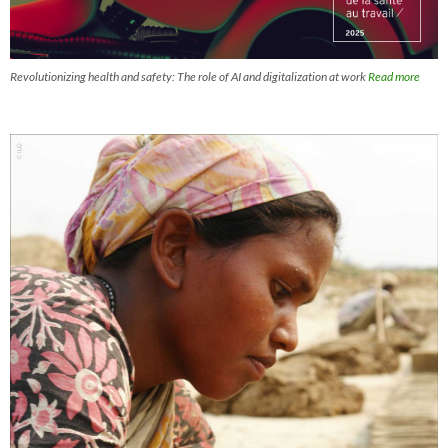
Revolutionizing health and safety: The role of AI and digitalization at work
Read more