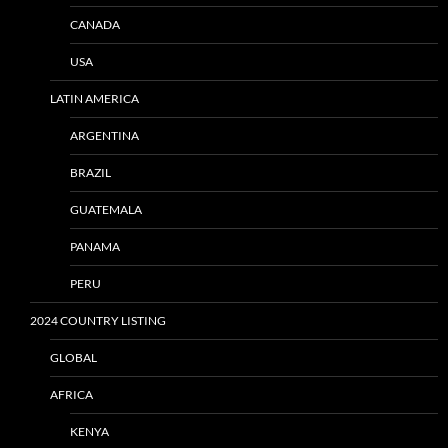
CANADA
USA
LATIN AMERICA
ARGENTINA
BRAZIL
GUATEMALA
PANAMA
PERU
2024 COUNTRY LISTING
GLOBAL
AFRICA
KENYA