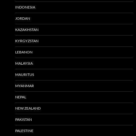
INDONESIA
JORDAN
KAZAKHSTAN
KYRGYZSTAN
LEBANON
MALAYSIA
MAURITUS
MYANMAR
NEPAL
NEW ZEALAND
PAKISTAN
PALESTINE