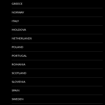
GREECE
NORWAY
ITALY
MOLDOVA
NETHERLANDS
POLAND
PORTUGAL
ROMANIA
SCOTLAND
SLOVENIA
SPAIN
SWEDEN