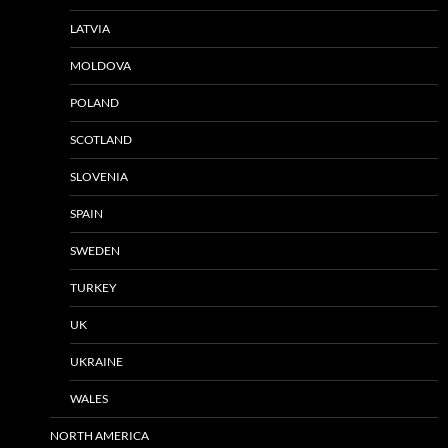
LATVIA
MOLDOVA
POLAND
SCOTLAND
SLOVENIA
SPAIN
SWEDEN
TURKEY
UK
UKRAINE
WALES
NORTH AMERICA