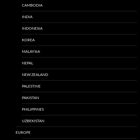
CAMBODIA
INDIA
INDONESIA
KOREA
MALAYSIA
NEPAL
NEW ZEALAND
PALESTINE
PAKISTAN
PHILIPPINES
UZBEKISTAN
EUROPE