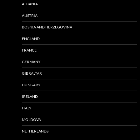
ALBANIA
AUSTRIA
BOSNIA AND HERZEGOVINA
ENGLAND
FRANCE
GERMANY
GIBRALTAR
HUNGARY
IRELAND
ITALY
MOLDOVA
NETHERLANDS