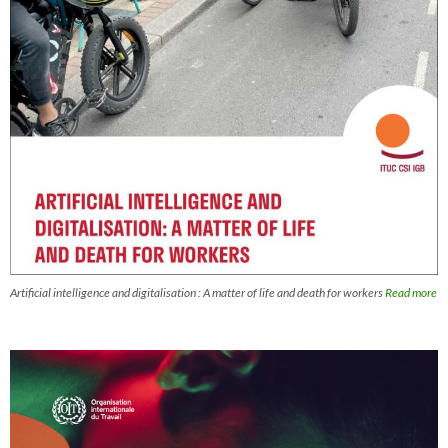
Artificial intelligence and digitalisation : A matter of life and death for workers
Read more