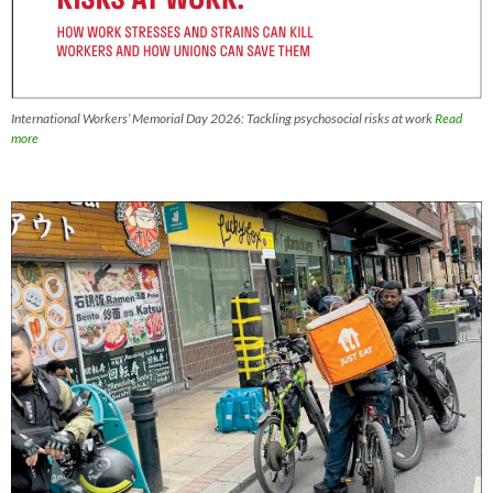
International Workers’ Memorial Day 2026: Tackling psychosocial risks at work
Read
more