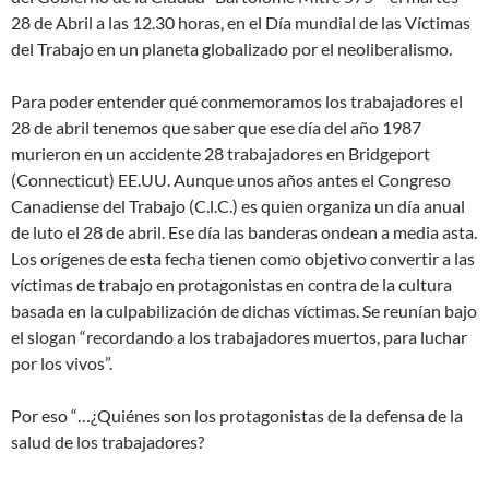
28 de Abril a las 12.30 horas, en el Día mundial de las Víctimas
del Trabajo en un planeta globalizado por el neoliberalismo.
Para poder entender qué conmemoramos los trabajadores el
28 de abril tenemos que saber que ese día del año 1987
murieron en un accidente 28 trabajadores en Bridgeport
(Connecticut) EE.UU. Aunque unos años antes el Congreso
Canadiense del Trabajo (C.l.C.) es quien organiza un día anual
de luto el 28 de abril. Ese día las banderas ondean a media asta.
Los orígenes de esta fecha tienen como objetivo convertir a las
víctimas de trabajo en protagonistas en contra de la cultura
basada en la culpabilización de dichas víctimas. Se reunían bajo
el slogan “recordando a los trabajadores muertos, para luchar
por los vivos”.
Por eso “…¿Quiénes son los protagonistas de la defensa de la
salud de los trabajadores?