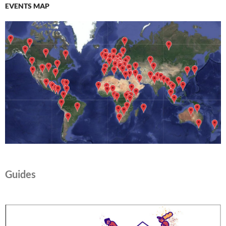
EVENTS MAP
Guides