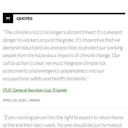
QUOTES
“The climate crisis is no longer a distant threat; it’s a present
danger to workers around the globe. It’s imperative that we
demand robust policies and practices to protect our working
people from the hazardous impacts of climate change. Our
call to action is clear: we must integrate climate risk
assessments and emergency preparedness into our
occupational safety and health standards.”
ITUC General Secretary Luc Triangle
APRIL 30, 2024
JAWAD
“Every working person has the right to expect to return home
at the end their day’s work. No one should die just to make a