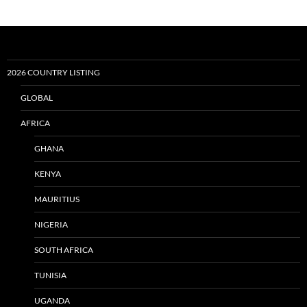
2026 COUNTRY LISTING
GLOBAL
AFRICA
GHANA
KENYA
MAURITIUS
NIGERIA
SOUTH AFRICA
TUNISIA
UGANDA