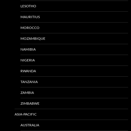
LESOTHO
MAURITIUS
MOROCCO
MOZAMBIQUE
NAMIBIA
NIGERIA
RWANDA
TANZANIA
ZAMBIA
ZIMBABWE
ASIA-PACIFIC
AUSTRALIA