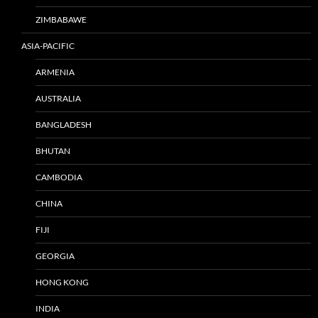
ZIMBABAWE
ASIA-PACIFIC
ARMENIA
AUSTRALIA
BANGLADESH
BHUTAN
CAMBODIA
CHINA
FIJI
GEORGIA
HONG KONG
INDIA