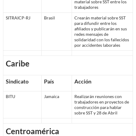
material sobre SST entre los
trabajadores
SITRAICP-RJ
Brasil
Crearán material sobre SST
para difundir entre los
afiliados y publicarán en sus
redes mensajes de
solidaridad con los fallecidos
por accidentes laborales
Caribe
Sindicato
País
Acción
BITU
Jamaica
Realizarán reuniones con
trabajadores en proyectos de
construcción para hablar
sobre SST y 28 de Abril
Centroamérica