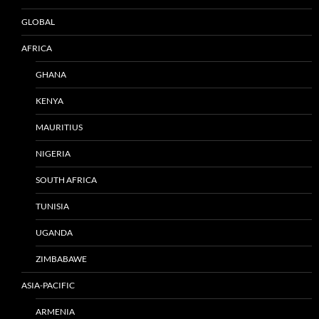
GLOBAL
AFRICA
GHANA
KENYA
MAURITIUS
NIGERIA
SOUTH AFRICA
TUNISIA
UGANDA
ZIMBABAWE
ASIA-PACIFIC
ARMENIA