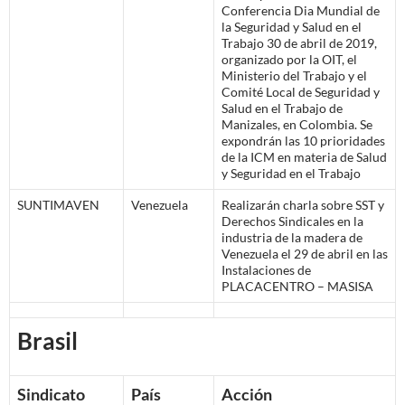
Conferencia Dia Mundial de
la Seguridad y Salud en el
Trabajo 30 de abril de 2019,
organizado por la OIT, el
Ministerio del Trabajo y el
Comité Local de Seguridad y
Salud en el Trabajo de
Manizales, en Colombia. Se
expondrán las 10 prioridades
de la ICM en materia de Salud
y Seguridad en el Trabajo
SUNTIMAVEN
Venezuela
Realizarán charla sobre SST y
Derechos Sindicales en la
industria de la madera de
Venezuela el 29 de abril en las
Instalaciones de
PLACACENTRO – MASISA
Brasil
Sindicato
País
Acción