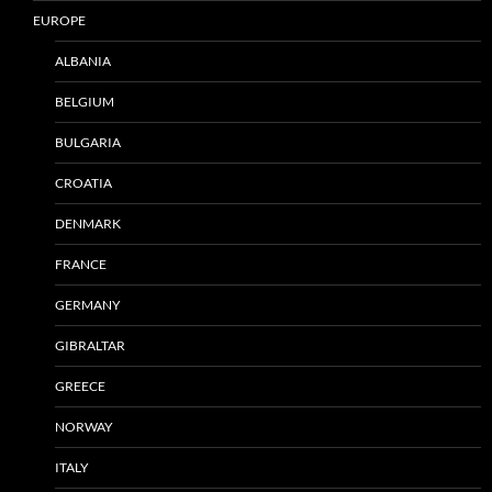
EUROPE
ALBANIA
BELGIUM
BULGARIA
CROATIA
DENMARK
FRANCE
GERMANY
GIBRALTAR
GREECE
NORWAY
ITALY