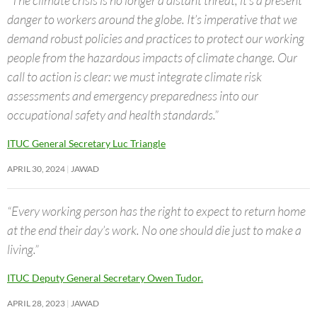
danger to workers around the globe. It’s imperative that we
demand robust policies and practices to protect our working
people from the hazardous impacts of climate change. Our
call to action is clear: we must integrate climate risk
assessments and emergency preparedness into our
occupational safety and health standards.”
ITUC General Secretary Luc Triangle
APRIL 30, 2024
JAWAD
“Every working person has the right to expect to return home
at the end their day’s work. No one should die just to make a
living.”
ITUC Deputy General Secretary Owen Tudor.
APRIL 28, 2023
JAWAD