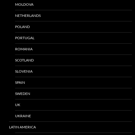
MOLDOVA
NETHERLANDS
POLAND
PORTUGAL
ROMANIA
SCOTLAND
SLOVENIA
SPAIN
SWEDEN
UK
UKRAINE
LATIN AMERICA