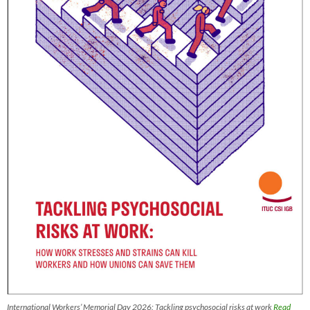
International Workers’ Memorial Day 2026: Tackling psychosocial risks at work
Read