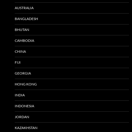
AUSTRALIA
BANGLADESH
BHUTAN
CAMBODIA
CHINA
FIJI
GEORGIA
HONG KONG
INDIA
INDONESIA
JORDAN
KAZAKHSTAN