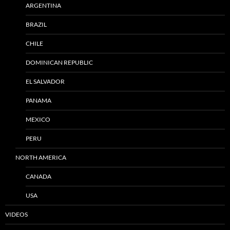
ARGENTINA
BRAZIL
CHILE
DOMINICAN REPUBLIC
EL SALVADOR
PANAMA
MEXICO
PERU
NORTH AMERICA
CANADA
USA
VIDEOS