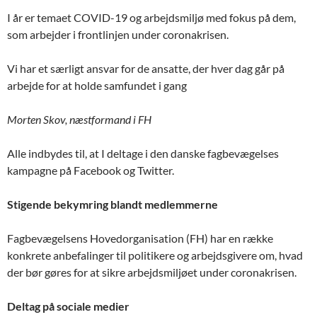
I år er temaet COVID-19 og arbejdsmiljø med fokus på dem,
som arbejder i frontlinjen under coronakrisen.
Vi har et særligt ansvar for de ansatte, der hver dag går på
arbejde for at holde samfundet i gang
Morten Skov, næstformand i FH
Alle indbydes til, at I deltage i den danske fagbevægelses
kampagne på Facebook og Twitter.
Stigende bekymring blandt medlemmerne
Fagbevægelsens Hovedorganisation (FH) har en række
konkrete anbefalinger til politikere og arbejdsgivere om, hvad
der bør gøres for at sikre arbejdsmiljøet under coronakrisen.
Deltag på sociale medier