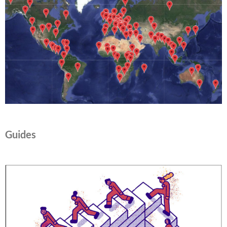
Guides