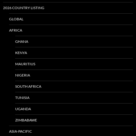
2026 COUNTRY LISTING
GLOBAL
AFRICA
GHANA
KENYA
MAURITIUS
NIGERIA
SOUTH AFRICA
TUNISIA
UGANDA
ZIMBABAWE
ASIA-PACIFIC