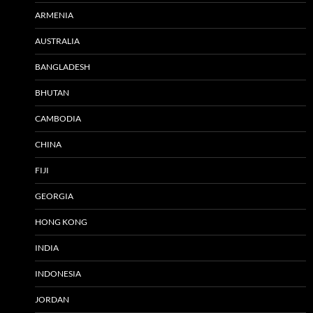
ARMENIA
AUSTRALIA
BANGLADESH
BHUTAN
CAMBODIA
CHINA
FIJI
GEORGIA
HONG KONG
INDIA
INDONESIA
JORDAN