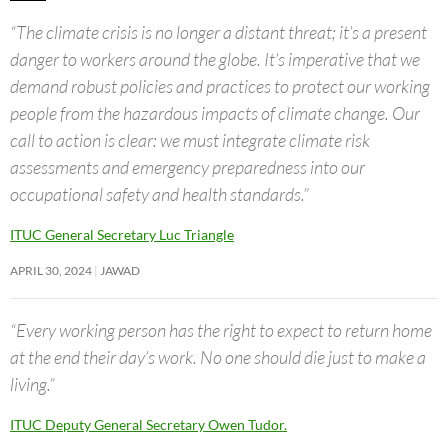
“The climate crisis is no longer a distant threat; it’s a present
danger to workers around the globe. It’s imperative that we
demand robust policies and practices to protect our working
people from the hazardous impacts of climate change. Our
call to action is clear: we must integrate climate risk
assessments and emergency preparedness into our
occupational safety and health standards.”
ITUC General Secretary Luc Triangle
APRIL 30, 2024
JAWAD
“Every working person has the right to expect to return home
at the end their day’s work. No one should die just to make a
living.”
ITUC Deputy General Secretary Owen Tudor.