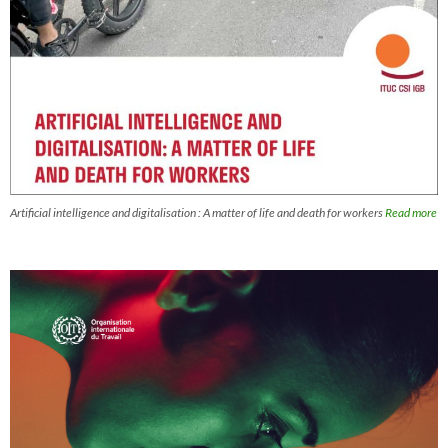
Artificial intelligence and digitalisation : A matter of life and death for workers
Read more