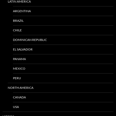
LATIN AMERICA
ARGENTINA
BRAZIL
CHILE
DOMINICAN REPUBLIC
EL SALVADOR
PANAMA
MEXICO
PERU
NORTH AMERICA
CANADA
USA