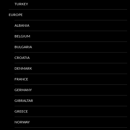
TURKEY
EUROPE
ALBANIA
BELGIUM
BULGARIA
CROATIA
DENMARK
FRANCE
GERMANY
GIBRALTAR
GREECE
NORWAY