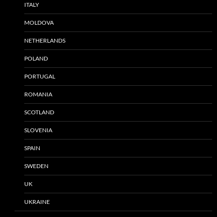
ITALY
MOLDOVA
NETHERLANDS
POLAND
PORTUGAL
ROMANIA
SCOTLAND
SLOVENIA
SPAIN
SWEDEN
UK
UKRAINE