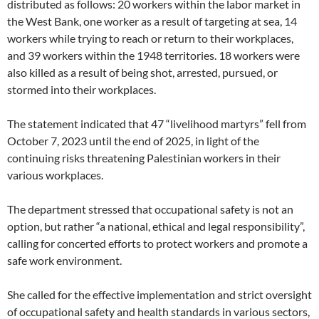
distributed as follows: 20 workers within the labor market in
the West Bank, one worker as a result of targeting at sea, 14
workers while trying to reach or return to their workplaces,
and 39 workers within the 1948 territories. 18 workers were
also killed as a result of being shot, arrested, pursued, or
stormed into their workplaces.
The statement indicated that 47 “livelihood martyrs” fell from
October 7, 2023 until the end of 2025, in light of the
continuing risks threatening Palestinian workers in their
various workplaces.
The department stressed that occupational safety is not an
option, but rather “a national, ethical and legal responsibility”,
calling for concerted efforts to protect workers and promote a
safe work environment.
She called for the effective implementation and strict oversight
of occupational safety and health standards in various sectors,