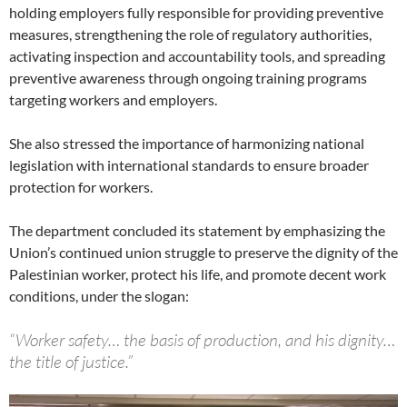
holding employers fully responsible for providing preventive
measures, strengthening the role of regulatory authorities,
activating inspection and accountability tools, and spreading
preventive awareness through ongoing training programs
targeting workers and employers.
She also stressed the importance of harmonizing national
legislation with international standards to ensure broader
protection for workers.
The department concluded its statement by emphasizing the
Union’s continued union struggle to preserve the dignity of the
Palestinian worker, protect his life, and promote decent work
conditions, under the slogan:
“Worker safety… the basis of production, and his dignity…
the title of justice.”