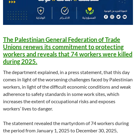
The Palestinian General Federation of Trade
Unions renews its commitment to protecting
workers and reveals that 74 workers were killed
during 2025.
The department explained, in a press statement, that this day
comes in light of the worsening challenges faced by Palestinian
workers, in light of the difficult economic conditions and weak
adherence to safety standards in some work sites, which
increases the extent of occupational risks and exposes
workers’ lives to danger.
The statement revealed the martyrdom of 74 workers during
the period from January 1, 2025 to December 30, 2025,