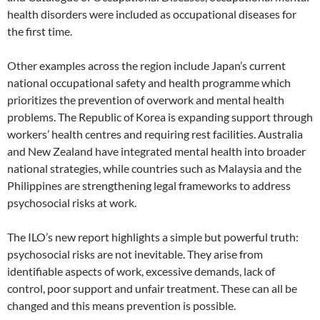
health disorders were included as occupational diseases for
the first time.
Other examples across the region include Japan’s current
national occupational safety and health programme which
prioritizes the prevention of overwork and mental health
problems. The Republic of Korea is expanding support through
workers’ health centres and requiring rest facilities. Australia
and New Zealand have integrated mental health into broader
national strategies, while countries such as Malaysia and the
Philippines are strengthening legal frameworks to address
psychosocial risks at work.
The ILO’s new report highlights a simple but powerful truth:
psychosocial risks are not inevitable. They arise from
identifiable aspects of work, excessive demands, lack of
control, poor support and unfair treatment. These can all be
changed and this means prevention is possible.