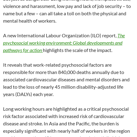
violence and harassment, low pay and lack of job security – to
name but a few – can all take a toll on both the physical and
mental health of workers.
A new International Labour Organization (ILO) report,
The
psychosocial working environment: Global developments and
pathways for action
highlights the scale of the impact.
It reveals that work-related psychosocial factors are
responsible for more than 840,000 deaths annually due to
associated cardiovascular diseases and mental disorders and
lead to the loss of nearly 45 million disability-adjusted life
years (DALYs) each year.
Long working hours are highlighted as a critical psychosocial
risk factor associated with increased risk of cardiovascular
disease and stroke. In Asia and the Pacific, the burden is
especially significant with nearly half of workers in the region