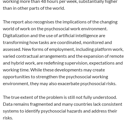
working more than 48 hours per week, substantially higher
than in other parts of the world.
The report also recognises the implications of the changing
world of work on the psychosocial work environment.
Digitalization and the use of artificial intelligence are
transforming how tasks are coordinated, monitored and
assessed. New forms of employment, including platform work,
varied contractual arrangements and the expansion of remote
and hybrid work, are redefining supervision, expectations and
working time. While these developments may create
opportunities to strengthen the psychosocial working
environment, they may also exacerbate psychosocial risks.
The true extent of the problem is still not fully understood.
Data remains fragmented and many countries lack consistent
systems to identify psychosocial hazards and address their
risks.