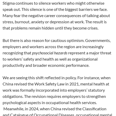
Stigma continues to silence workers who might otherwise
speak out. This silence is one of the biggest barriers we face.
Many fear the negative career consequences of talking about
stress, burnout, anxiety or depression at work. The result is
that problems remain hidden until they become crises.
But there is also reason for cautious optimism. Governments,
employers and workers across the region are increasingly
recognizing that
psychosocial hazards
represent a major threat
to workers’ safety and health as well as organizational
productivity and broader economic performance.
We are seeing this shift reflected in policy. For instance, when
China revised the Work Safety Law in 2021, mental health at
work was formally incorporated into employers’ statutory
obligations. The revision requires employers to strengthen
psychological aspects in occupational health services.
Meanwhile, in 2024, when China revised the Classification
and Catalogue of Occupational Diseases, occupational mental