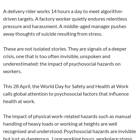
A delivery rider works 14 hours a day to meet algorithm-
driven targets. A factory worker quietly endures relentless
pressure and harassment. A middle-aged manager pushes
away thoughts of suicide resulting from stress.
These are not isolated stories. They are signals of a deeper
crisis, one that is too often invisible, unspoken and
underestimated: the impact of psychosocial hazards on
workers.
This 28 April, the World Day for Safety and Health at Work
calls global attention to psychosocial factors that influence
health at work.
The impact of physical work-related hazards such as manual
handling of heavy loads or working at heights are well
recognised and understood. Psychosocial hazards are invisible
but just as dangerous. Long working hours, workplace stress,