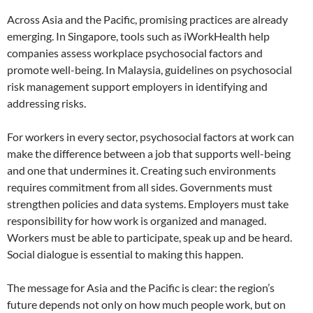
Across Asia and the Pacific, promising practices are already
emerging. In Singapore, tools such as iWorkHealth help
companies assess workplace psychosocial factors and
promote well-being. In Malaysia, guidelines on psychosocial
risk management support employers in identifying and
addressing risks.
For workers in every sector, psychosocial factors at work can
make the difference between a job that supports well-being
and one that undermines it. Creating such environments
requires commitment from all sides. Governments must
strengthen policies and data systems. Employers must take
responsibility for how work is organized and managed.
Workers must be able to participate, speak up and be heard.
Social dialogue is essential to making this happen.
The message for Asia and the Pacific is clear: the region’s
future depends not only on how much people work, but on