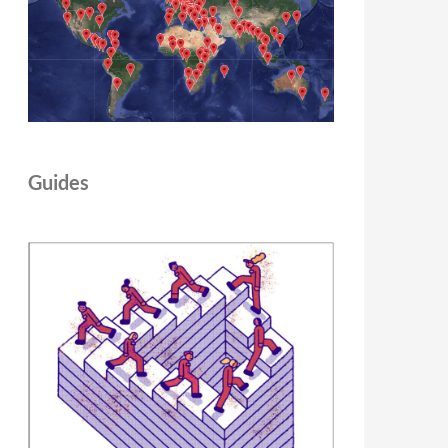
Guides