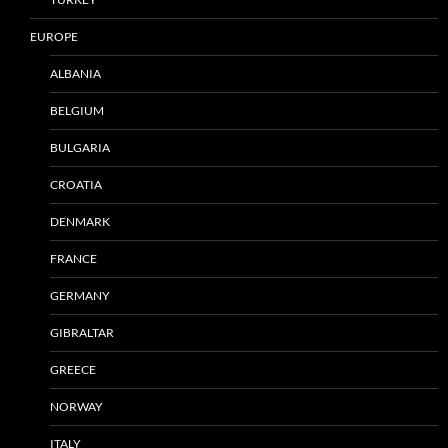
EUROPE
ALBANIA
BELGIUM
BULGARIA
CROATIA
DENMARK
FRANCE
GERMANY
GIBRALTAR
GREECE
NORWAY
ITALY