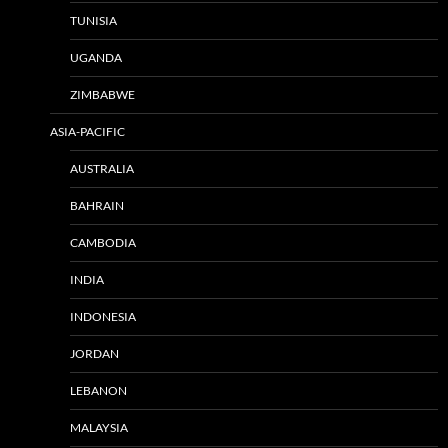
TUNISIA
UGANDA
ZIMBABWE
ASIA-PACIFIC
AUSTRALIA
BAHRAIN
CAMBODIA
INDIA
INDONESIA
JORDAN
LEBANON
MALAYSIA