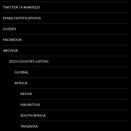
TWITTER / X #IWMD25
EMAIL NOTIFICATIONS
GUIDES
FACEBOOK
ARCHIVE
2025 COUNTRY LISTING
GLOBAL
AFRICA
KENYA
MAURITIUS
SOUTH AFRICA
TANZANIA