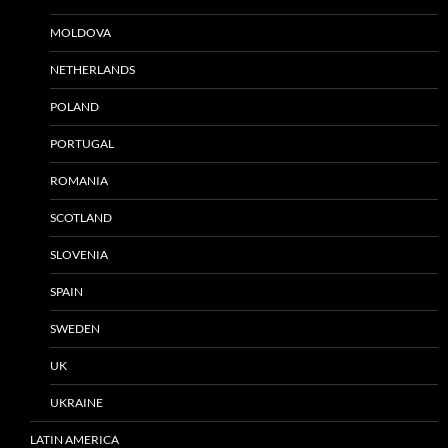
MOLDOVA
NETHERLANDS
POLAND
PORTUGAL
ROMANIA
SCOTLAND
SLOVENIA
SPAIN
SWEDEN
UK
UKRAINE
LATIN AMERICA