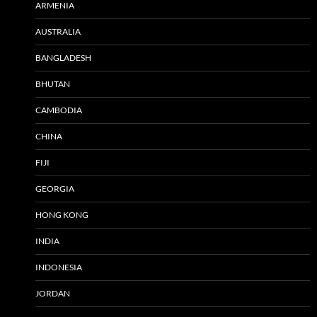
ARMENIA
AUSTRALIA
BANGLADESH
BHUTAN
CAMBODIA
CHINA
FIJI
GEORGIA
HONG KONG
INDIA
INDONESIA
JORDAN