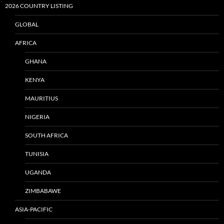
2026 COUNTRY LISTING
GLOBAL
AFRICA
GHANA
KENYA
MAURITIUS
NIGERIA
SOUTH AFRICA
TUNISIA
UGANDA
ZIMBABAWE
ASIA-PACIFIC