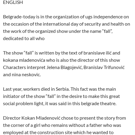
ENGLISH
Belgrade-today is in the organization of ugs independence on
the occasion of the international day of security and health on
the work of the organized show under the name “fall”,
dedicated to all who
The show “fall” is written by the text of branislave ilić and
kokana mladenovića who is also the director of this show
Characters interpret Jelena Blagojević, Branislav Trifunović
and nina neskovic.
Last year, workers died in Serbia. This fact was the main
initiator of the show “fall” in the desire to make this great
social problem light, it was said in this belgrade theatre.
Director Kokan Mladenović chose to present the story from
the corner of a girl who remains without a father who was
employed at the construction site which he wanted to