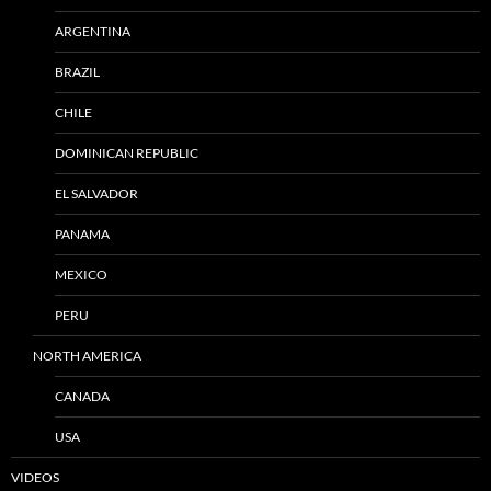
ARGENTINA
BRAZIL
CHILE
DOMINICAN REPUBLIC
EL SALVADOR
PANAMA
MEXICO
PERU
NORTH AMERICA
CANADA
USA
VIDEOS