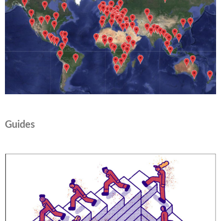
Guides