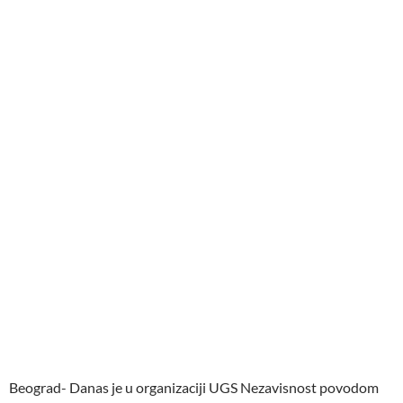
Beograd- Danas je u organizaciji UGS Nezavisnost povodom