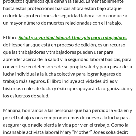
productos químicos que dañan la salud. Lamentablemente
hasta estas protecciones básicas ahora están bajo ataque;
reducir las protecciones de seguridad laboral solo conduce a
un mayor número de muertes relacionadas con el trabajo.
El libro
Salud y seguridad laboral: Una guí­a para trabajadores
de Hesperian, que está en proceso de edición, es un recurso
que las trabajadoras y trabajadores pueden usar para
aprender acerca de la salud y la seguridad laboral básicas, para
convertirse en defensores de su propia salud y para pasar de la
lucha individual a la lucha colectiva para lograr lugares de
trabajo más seguros. El libro incluye actividades útiles y
historias reales de lucha y éxito que apoyarán la organización y
los esfuerzos de salud.
Mañana, honramos a las personas que han perdido la vida en y
por el trabajo y nos comprometemos de nuevo a la lucha para
asegurar que nadie pierda la vida por y en el trabajo. Como la
incansable activista laboral Mary “Mother” Jones solía decir: