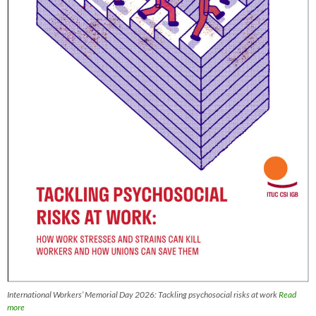
International Workers’ Memorial Day 2026: Tackling psychosocial risks at work
Read
more