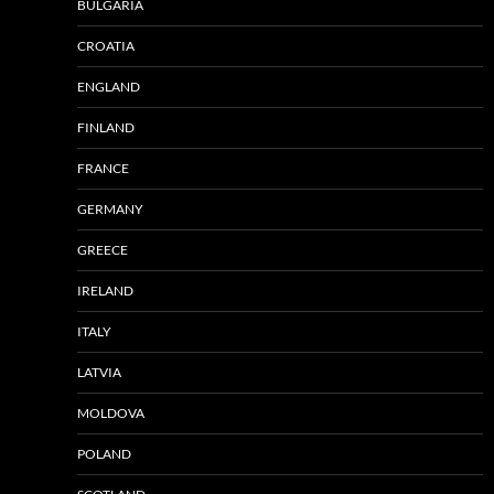
BULGARIA
CROATIA
ENGLAND
FINLAND
FRANCE
GERMANY
GREECE
IRELAND
ITALY
LATVIA
MOLDOVA
POLAND