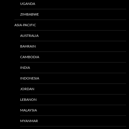
UGANDA
ZIMBABWE
ASIA-PACIFIC
AUSTRALIA
BAHRAIN
CAMBODIA
INDIA
INDONESIA
JORDAN
LEBANON
MALAYSIA
MYANMAR