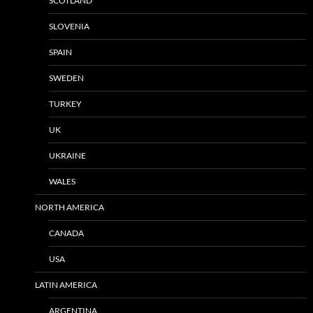
SCOTLAND
SLOVENIA
SPAIN
SWEDEN
TURKEY
UK
UKRAINE
WALES
NORTH AMERICA
CANADA
USA
LATIN AMERICA
ARGENTINA