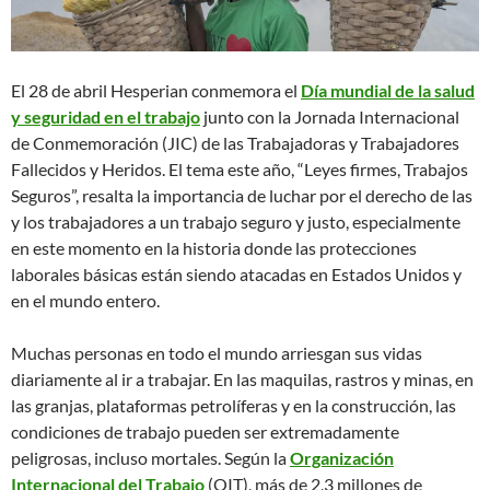
El 28 de abril Hesperian conmemora el
Dí­a mundial de la salud
y seguridad en el trabajo
junto con la Jornada Internacional
de Conmemoración (JIC) de las Trabajadoras y Trabajadores
Fallecidos y Heridos. El tema este año, “Leyes firmes, Trabajos
Seguros”, resalta la importancia de luchar por el derecho de las
y los trabajadores a un trabajo seguro y justo, especialmente
en este momento en la historia donde las protecciones
laborales básicas están siendo atacadas en Estados Unidos y
en el mundo entero.
Muchas personas en todo el mundo arriesgan sus vidas
diariamente al ir a trabajar. En las maquilas, rastros y minas, en
las granjas, plataformas petrolíferas y en la construcción, las
condiciones de trabajo pueden ser extremadamente
peligrosas, incluso mortales. Según la
Organización
Internacional del Trabajo
(OIT), más de 2,3 millones de