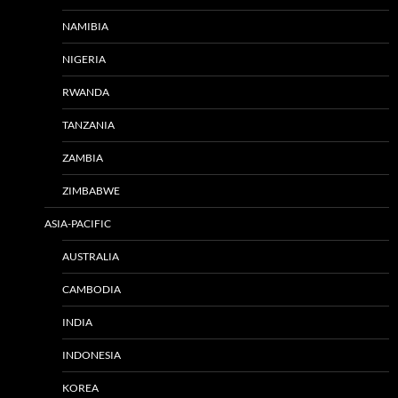
NAMIBIA
NIGERIA
RWANDA
TANZANIA
ZAMBIA
ZIMBABWE
ASIA-PACIFIC
AUSTRALIA
CAMBODIA
INDIA
INDONESIA
KOREA