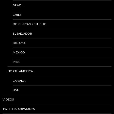
BRAZIL
CHILE
DOMINICAN REPUBLIC
EL SALVADOR
PANAMA
MEXICO
PERU
NORTH AMERICA
CANADA
USA
VIDEOS
TWITTER / X #IWMD25