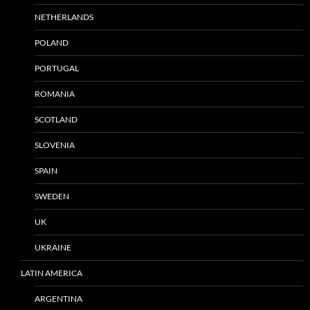
NETHERLANDS
POLAND
PORTUGAL
ROMANIA
SCOTLAND
SLOVENIA
SPAIN
SWEDEN
UK
UKRAINE
LATIN AMERICA
ARGENTINA