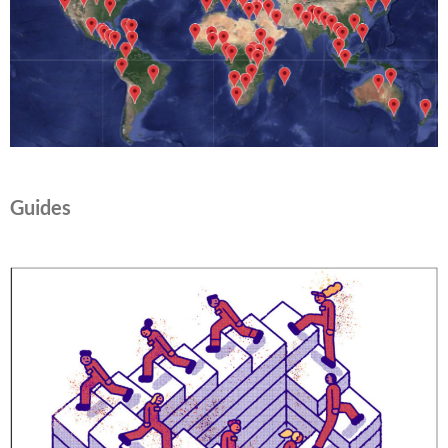
Guides