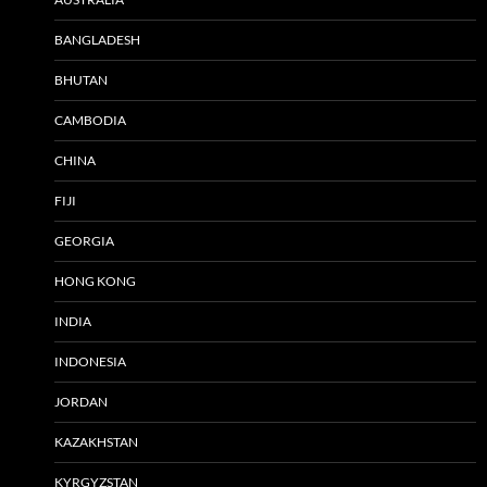
BANGLADESH
BHUTAN
CAMBODIA
CHINA
FIJI
GEORGIA
HONG KONG
INDIA
INDONESIA
JORDAN
KAZAKHSTAN
KYRGYZSTAN