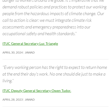
danger to workers around the globe. It’s imperative that we
demand robust policies and practices to protect our working
people from the hazardous impacts of climate change. Our
call to action is clear: we must integrate climate risk
assessments and emergency preparedness into our
occupational safety and health standards.”
ITUC General Secretary Luc Triangle
APRIL 30, 2024
JAWAD
“Every working person has the right to expect to return home
at the end their day’s work. No one should die just to make a
living.”
ITUC Deputy General Secretary Owen Tudor.
APRIL 28, 2023
JAWAD