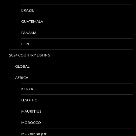
BRAZIL
GUATEMALA
PANAMA
PERU
2024 COUNTRY LISTING
GLOBAL
AFRICA
KENYA
LESOTHO
MAURITIUS
MOROCCO
MOZAMBIQUE