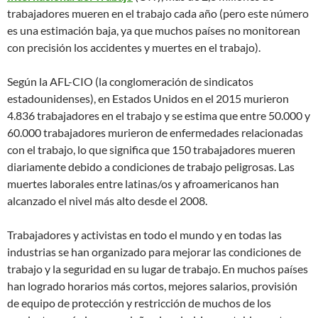
trabajadores mueren en el trabajo cada año (pero este número
es una estimación baja, ya que muchos países no monitorean
con precisión los accidentes y muertes en el trabajo).
Según la AFL-CIO (la conglomeración de sindicatos
estadounidenses), en Estados Unidos en el 2015 murieron
4.836 trabajadores en el trabajo y se estima que entre 50.000 y
60.000 trabajadores murieron de enfermedades relacionadas
con el trabajo, lo que significa que 150 trabajadores mueren
diariamente debido a condiciones de trabajo peligrosas. Las
muertes laborales entre latinas/os y afroamericanos han
alcanzado el nivel más alto desde el 2008.
Trabajadores y activistas en todo el mundo y en todas las
industrias se han organizado para mejorar las condiciones de
trabajo y la seguridad en su lugar de trabajo. En muchos países
han logrado horarios más cortos, mejores salarios, provisión
de equipo de protección y restricción de muchos de los