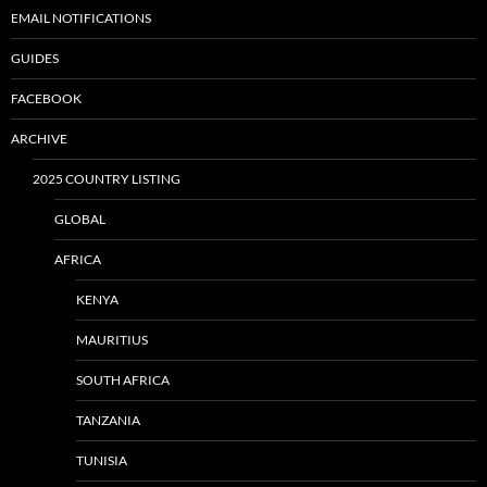
EMAIL NOTIFICATIONS
GUIDES
FACEBOOK
ARCHIVE
2025 COUNTRY LISTING
GLOBAL
AFRICA
KENYA
MAURITIUS
SOUTH AFRICA
TANZANIA
TUNISIA