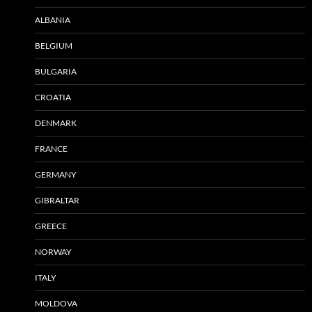
ALBANIA
BELGIUM
BULGARIA
CROATIA
DENMARK
FRANCE
GERMANY
GIBRALTAR
GREECE
NORWAY
ITALY
MOLDOVA