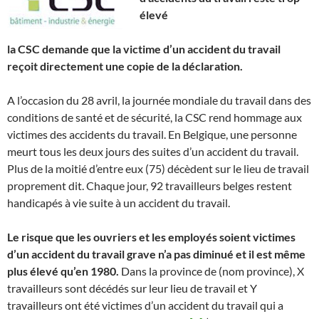
é
lev
é
la CSC demande que la victime d’un accident du travail
reçoit directement une copie de la déclaration.
A l’occasion du 28 avril, la journée mondiale du travail dans des
conditions de santé et de sécurité, la CSC rend hommage aux
victimes des accidents du travail. En Belgique, une personne
meurt tous les deux jours des suites d’un accident du travail.
Plus de la moitié d’entre eux (75) décèdent sur le lieu de travail
proprement dit. Chaque jour, 92 travailleurs belges restent
handicapés à vie suite à un accident du travail.
Le risque que les ouvriers et les employés soient victimes
d’un accident du travail grave n’a pas diminué et il est même
plus élevé qu’en 1980.
Dans la province de (nom province), X
travailleurs sont décédés sur leur lieu de travail et Y
travailleurs ont été victimes d’un accident du travail qui a