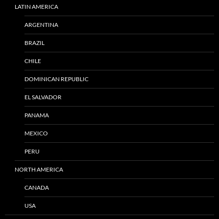
LATIN AMERICA
ARGENTINA
BRAZIL
CHILE
DOMINICAN REPUBLIC
EL SALVADOR
PANAMA
MEXICO
PERU
NORTH AMERICA
CANADA
USA