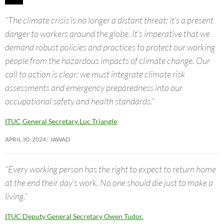
“The climate crisis is no longer a distant threat; it’s a present
danger to workers around the globe. It’s imperative that we
demand robust policies and practices to protect our working
people from the hazardous impacts of climate change. Our
call to action is clear: we must integrate climate risk
assessments and emergency preparedness into our
occupational safety and health standards.”
ITUC General Secretary Luc Triangle
APRIL 30, 2024
JAWAD
“Every working person has the right to expect to return home
at the end their day’s work. No one should die just to make a
living.”
ITUC Deputy General Secretary Owen Tudor.