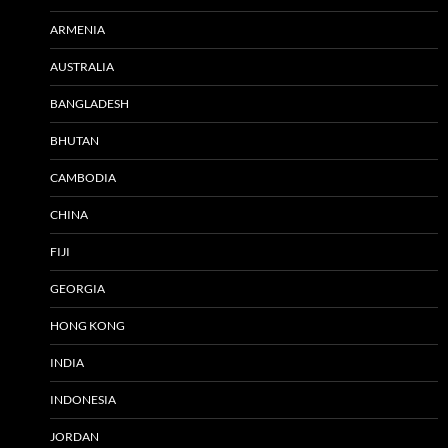
ARMENIA
AUSTRALIA
BANGLADESH
BHUTAN
CAMBODIA
CHINA
FIJI
GEORGIA
HONG KONG
INDIA
INDONESIA
JORDAN