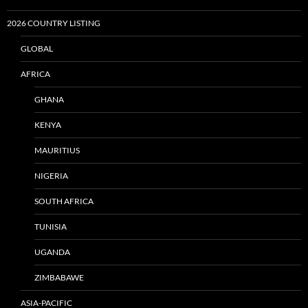
2026 COUNTRY LISTING
GLOBAL
AFRICA
GHANA
KENYA
MAURITIUS
NIGERIA
SOUTH AFRICA
TUNISIA
UGANDA
ZIMBABAWE
ASIA-PACIFIC