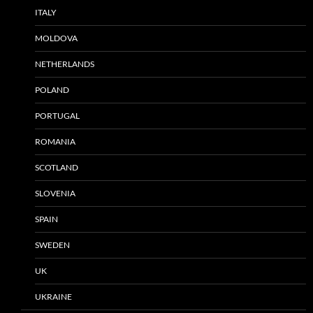
ITALY
MOLDOVA
NETHERLANDS
POLAND
PORTUGAL
ROMANIA
SCOTLAND
SLOVENIA
SPAIN
SWEDEN
UK
UKRAINE