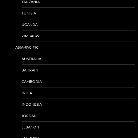
TANZANIA
TUNISIA
UGANDA
ZIMBABWE
ASIA-PACIFIC
AUSTRALIA
BAHRAIN
CAMBODIA
INDIA
INDONESIA
JORDAN
LEBANON