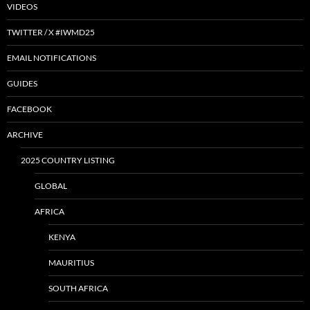
VIDEOS
TWITTER / X #IWMD25
EMAIL NOTIFICATIONS
GUIDES
FACEBOOK
ARCHIVE
2025 COUNTRY LISTING
GLOBAL
AFRICA
KENYA
MAURITIUS
SOUTH AFRICA