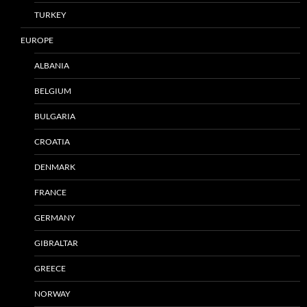
TURKEY
EUROPE
ALBANIA
BELGIUM
BULGARIA
CROATIA
DENMARK
FRANCE
GERMANY
GIBRALTAR
GREECE
NORWAY