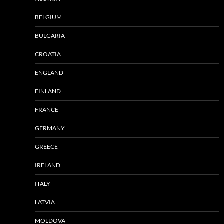
BELGIUM
BULGARIA
CROATIA
ENGLAND
FINLAND
FRANCE
GERMANY
GREECE
IRELAND
ITALY
LATVIA
MOLDOVA