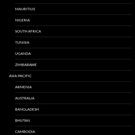
MAURITIUS
NIGERIA
SOUTH AFRICA
TUNISIA
UGANDA
ZIMBABAWE
ASIA-PACIFIC
ARMENIA
AUSTRALIA
BANGLADESH
BHUTAN
CAMBODIA