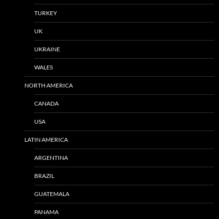
TURKEY
UK
UKRAINE
WALES
NORTH AMERICA
CANADA
USA
LATIN AMERICA
ARGENTINA
BRAZIL
GUATEMALA
PANAMA