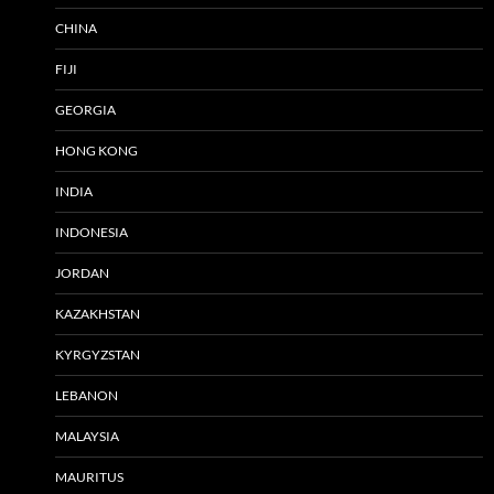
CHINA
FIJI
GEORGIA
HONG KONG
INDIA
INDONESIA
JORDAN
KAZAKHSTAN
KYRGYZSTAN
LEBANON
MALAYSIA
MAURITUS