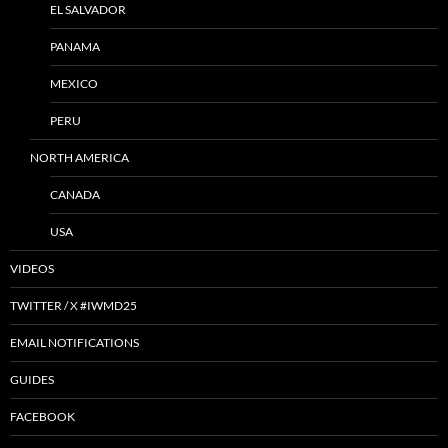
EL SALVADOR
PANAMA
MEXICO
PERU
NORTH AMERICA
CANADA
USA
VIDEOS
TWITTER / X #IWMD25
EMAIL NOTIFICATIONS
GUIDES
FACEBOOK