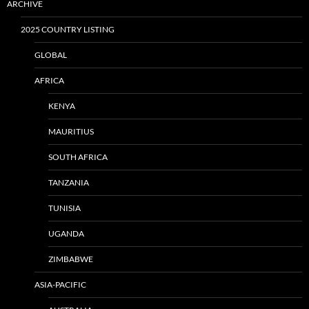
ARCHIVE
2025 COUNTRY LISTING
GLOBAL
AFRICA
KENYA
MAURITIUS
SOUTH AFRICA
TANZANIA
TUNISIA
UGANDA
ZIMBABWE
ASIA-PACIFIC