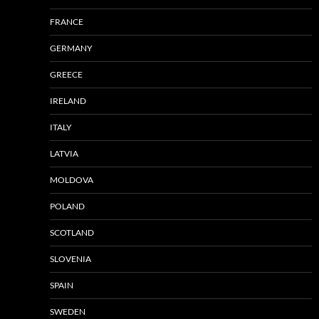
FRANCE
GERMANY
GREECE
IRELAND
ITALY
LATVIA
MOLDOVA
POLAND
SCOTLAND
SLOVENIA
SPAIN
SWEDEN