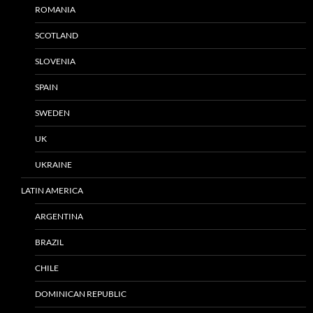
ROMANIA
SCOTLAND
SLOVENIA
SPAIN
SWEDEN
UK
UKRAINE
LATIN AMERICA
ARGENTINA
BRAZIL
CHILE
DOMINICAN REPUBLIC