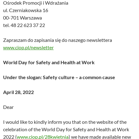
Ośrodek Promocji i Wdrażania
ul. Czerniakowska 16
00-701 Warszawa
tel. 48 22 623 37 22
Zapraszam do zapisania się do naszego newslettera
www.ciop.pl/newsletter
World Day for Safety and Health at Work
Under the slogan: Safety culture – a common cause
April 28, 2022
Dear
I would like to kindly inform you that on the website of the
celebration of the World Day for Safety and Health at Work
2022 (
www.ciop.pl/28kwietnia
) we have made available new