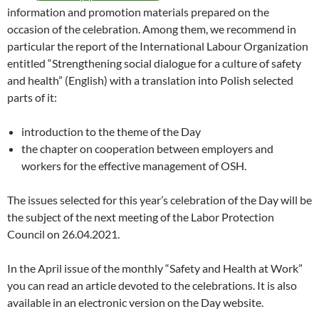
information and promotion materials prepared on the
occasion of the celebration. Among them, we recommend in
particular the report of the International Labour Organization
entitled “Strengthening social dialogue for a culture of safety
and health” (English) with a translation into Polish selected
parts of it:
introduction to the theme of the Day
the chapter on cooperation between employers and
workers for the effective management of OSH.
The issues selected for this year’s celebration of the Day will be
the subject of the next meeting of the Labor Protection
Council on 26.04.2021.
In the April issue of the monthly “Safety and Health at Work”
you can read an article devoted to the celebrations. It is also
available in an electronic version on the Day website.