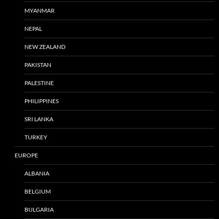
MYANMAR
NEPAL
NEW ZEALAND
PAKISTAN
PALESTINE
PHILIPPINES
SRI LANKA
TURKEY
EUROPE
ALBANIA
BELGIUM
BULGARIA