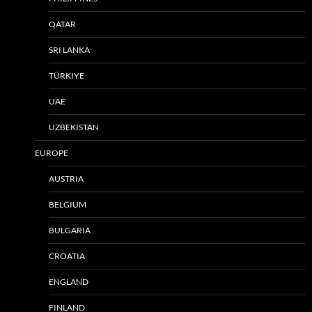
QATAR
SRI LANKA
TÜRKIYE
UAE
UZBEKISTAN
EUROPE
AUSTRIA
BELGIUM
BULGARIA
CROATIA
ENGLAND
FINLAND