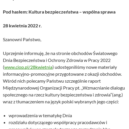
Pod hasłem: Kultura bezpieczeństwa – wspólna sprawa
28 kwietnia 2022 r.
Szanowni Państwo,
Uprzejmie informuję, że na stronie obchodów Światowego
Dnia Bezpieczeństwa i Ochrony Zdrowia w Pracy 2022
(
www.ciop.pl/28kwietnia
) udostępniliśmy nowe materiały
informacyjno-promocyjne przygotowane z okazji obchodów.
Wśród nich polecamy Państwu szczególnie raport
Międzynarodowej Organizacji Pracy pt. „Wzmacnianie dialogu
społecznego na rzecz kultury bezpieczeństwa i zdrowia”(ang.)
wraz z tłumaczeniem na język polski wybranych jego części:
wprowadzenia w tematykę Dnia
rozdziału dotyczącego współpracy pracodawców i