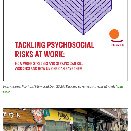
International Workers’ Memorial Day 2026: Tackling psychosocial risks at work
Read
more