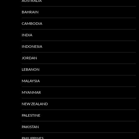
AUSTRALIA
BAHRAIN
CAMBODIA
INDIA
INDONESIA
JORDAN
LEBANON
MALAYSIA
MYANMAR
NEW ZEALAND
PALESTINE
PAKISTAN
PHILIPPINES