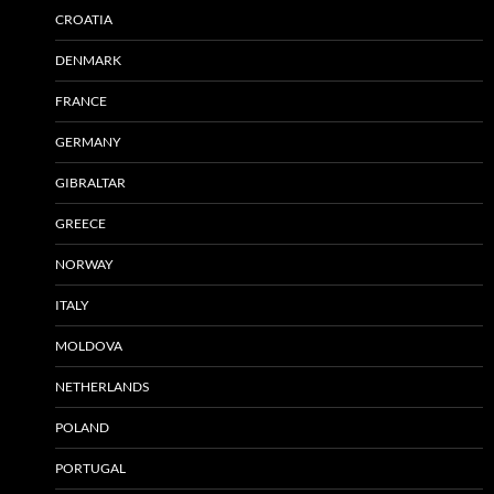
CROATIA
DENMARK
FRANCE
GERMANY
GIBRALTAR
GREECE
NORWAY
ITALY
MOLDOVA
NETHERLANDS
POLAND
PORTUGAL