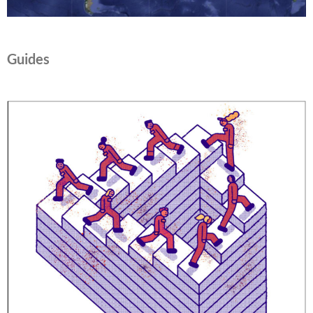
Guides