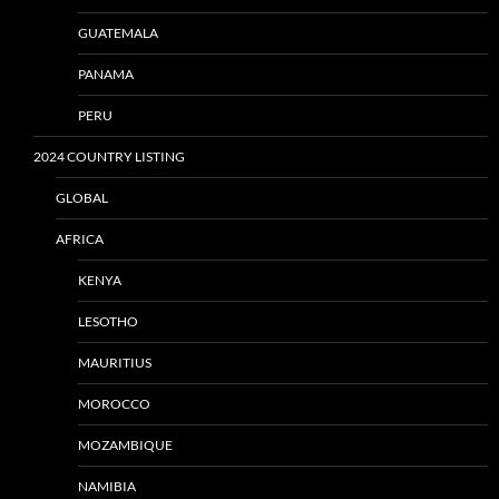
GUATEMALA
PANAMA
PERU
2024 COUNTRY LISTING
GLOBAL
AFRICA
KENYA
LESOTHO
MAURITIUS
MOROCCO
MOZAMBIQUE
NAMIBIA