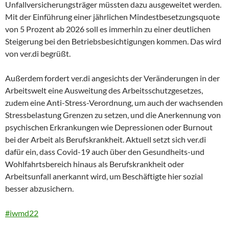
Unfallversicherungsträger müssten dazu ausgeweitet werden.
Mit der Einführung einer jährlichen Mindestbesetzungsquote
von 5 Prozent ab 2026 soll es immerhin zu einer deutlichen
Steigerung bei den Betriebsbesichtigungen kommen. Das wird
von ver.di begrüßt.
Außerdem fordert ver.di angesichts der Veränderungen in der
Arbeitswelt eine Ausweitung des Arbeitsschutzgesetzes,
zudem eine Anti-Stress-Verordnung, um auch der wachsenden
Stressbelastung Grenzen zu setzen, und die Anerkennung von
psychischen Erkrankungen wie Depressionen oder Burnout
bei der Arbeit als Berufskrankheit. Aktuell setzt sich ver.di
dafür ein, dass Covid-19 auch über den Gesundheits-und
Wohlfahrtsbereich hinaus als Berufskrankheit oder
Arbeitsunfall anerkannt wird, um Beschäftigte hier sozial
besser abzusichern.
#iwmd22