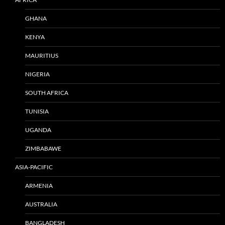
GHANA
KENYA
MAURITIUS
NIGERIA
SOUTH AFRICA
TUNISIA
UGANDA
ZIMBABAWE
ASIA-PACIFIC
ARMENIA
AUSTRALIA
BANGLADESH