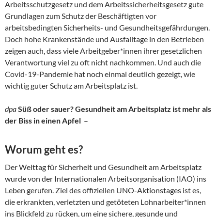
Arbeitsschutzgesetz und dem Arbeitssicherheitsgesetz gute
Grundlagen zum Schutz der Beschäftigten vor
arbeitsbedingten Sicherheits- und Gesundheitsgefährdungen.
Doch hohe Krankenstände und Ausfalltage in den Betrieben
zeigen auch, dass viele Arbeitgeber*innen ihrer gesetzlichen
Verantwortung viel zu oft nicht nachkommen. Und auch die
Covid-19-Pandemie hat noch einmal deutlich gezeigt, wie
wichtig guter Schutz am Arbeitsplatz ist.
dpa
Süß oder sauer? Gesundheit am Arbeitsplatz ist mehr als
der Biss in einen Apfel
–
Worum geht es?
Der Welttag für Sicherheit und Gesundheit am Arbeitsplatz
wurde von der Internationalen Arbeitsorganisation (IAO) ins
Leben gerufen. Ziel des offiziellen UNO-Aktionstages ist es,
die erkrankten, verletzten und getöteten Lohnarbeiter*innen
ins Blickfeld zu rücken, um eine sichere, gesunde und