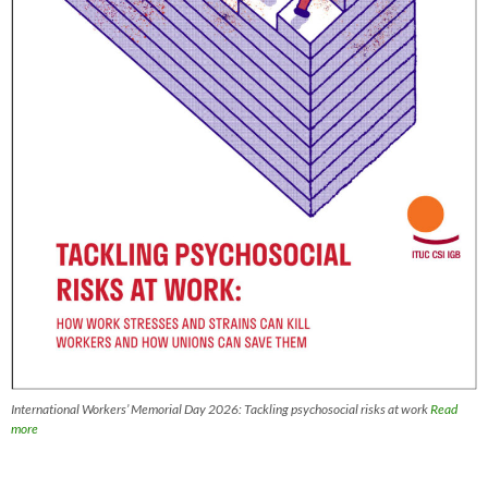
International Workers’ Memorial Day 2026: Tackling psychosocial risks at work
Read
more