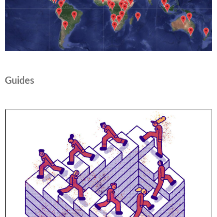
Guides