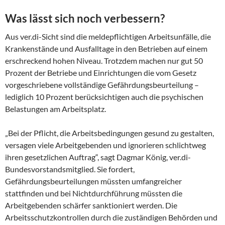
Was lässt sich noch verbessern?
Aus ver.di-Sicht sind die meldepflichtigen Arbeitsunfälle, die
Krankenstände und Ausfalltage in den Betrieben auf einem
erschreckend hohen Niveau. Trotzdem machen nur gut 50
Prozent der Betriebe und Einrichtungen die vom Gesetz
vorgeschriebene vollständige Gefährdungsbeurteilung –
lediglich 10 Prozent berücksichtigen auch die psychischen
Belastungen am Arbeitsplatz.
„Bei der Pflicht, die Arbeitsbedingungen gesund zu gestalten,
versagen viele Arbeitgebenden und ignorieren schlichtweg
ihren gesetzlichen Auftrag“, sagt Dagmar König, ver.di-
Bundesvorstandsmitglied. Sie fordert,
Gefährdungsbeurteilungen müssten umfangreicher
stattfinden und bei Nichtdurchführung müssten die
Arbeitgebenden schärfer sanktioniert werden. Die
Arbeitsschutzkontrollen durch die zuständigen Behörden und