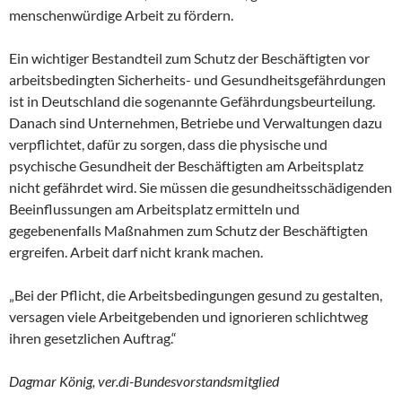
menschenwürdige Arbeit zu fördern.
Ein wichtiger Bestandteil zum Schutz der Beschäftigten vor
arbeitsbedingten Sicherheits- und Gesundheitsgefährdungen
ist in Deutschland die sogenannte Gefährdungsbeurteilung.
Danach sind Unternehmen, Betriebe und Verwaltungen dazu
verpflichtet, dafür zu sorgen, dass die physische und
psychische Gesundheit der Beschäftigten am Arbeitsplatz
nicht gefährdet wird. Sie müssen die gesundheitsschädigenden
Beeinflussungen am Arbeitsplatz ermitteln und
gegebenenfalls Maßnahmen zum Schutz der Beschäftigten
ergreifen. Arbeit darf nicht krank machen.
„Bei der Pflicht, die Arbeitsbedingungen gesund zu gestalten,
versagen viele Arbeitgebenden und ignorieren schlichtweg
ihren gesetzlichen Auftrag.“
Dagmar König, ver.di-Bundesvorstandsmitglied