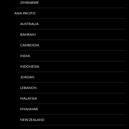
ZIMBABWE
ASIA-PACIFIC
AUSTRALIA
BAHRAIN
CAMBODIA
INDIA
INDONESIA
JORDAN
LEBANON
MALAYSIA
MYANMAR
NEW ZEALAND