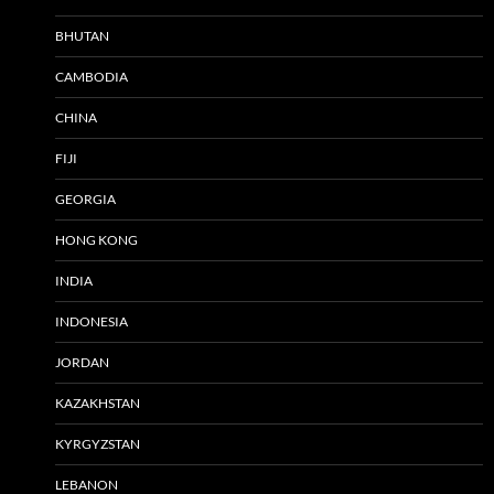
BHUTAN
CAMBODIA
CHINA
FIJI
GEORGIA
HONG KONG
INDIA
INDONESIA
JORDAN
KAZAKHSTAN
KYRGYZSTAN
LEBANON