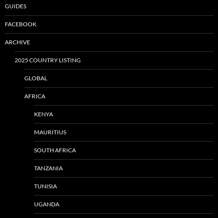
GUIDES
FACEBOOK
ARCHIVE
2025 COUNTRY LISTING
GLOBAL
AFRICA
KENYA
MAURITIUS
SOUTH AFRICA
TANZANIA
TUNISIA
UGANDA