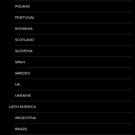
POLAND
PORTUGAL
ROMANIA
SCOTLAND
SLOVENIA
SPAIN
SWEDEN
UK
UKRAINE
LATIN AMERICA
ARGENTINA
BRAZIL