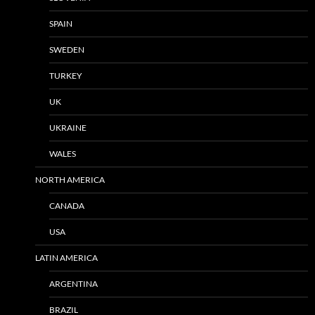
SPAIN
SWEDEN
TURKEY
UK
UKRAINE
WALES
NORTH AMERICA
CANADA
USA
LATIN AMERICA
ARGENTINA
BRAZIL