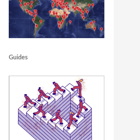
Guides