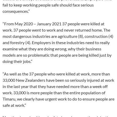
fail to keep working people safe should face serious
consequences.”
“From May 2020 – January 2021 37 people were killed at
work. 37 people went to work and never returned home. The
most dangerous industries are agriculture (8), construction (4)
and forestry (4). Employers in these industries need to really
examine what they are doing wrong, why their business
models are so problematic that people are being killed just by
doing their jobs.”
“As well as the 37 people who were killed at work, more than
33,000 New Zealanders have been so seriously injured at work
in the last year that they have needed more than a week off
work. 33,000 is more people than the entire population of
Timaru, we clearly have urgent work to do to ensure people are
safe at work.”