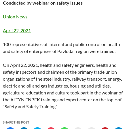
Conducted by webinar on safety issues
Union News
April 22, 2021
100 representatives of internal and public control on health
and safety of enterprises of Pavlodar region were trained.
On April 22, 2021, health and safety engineers, health and
safety inspectors and chairmen of the primary trade union
organizations of the steel industry, railway transport, energy,
electric and oil and gas industries, housing and utilities,
agriculture, education and culture took part in the webinar of
the ALTYN ENBEK training and expert center on the topic of
“Safety and Safety Training.”
SHARE THIS POST