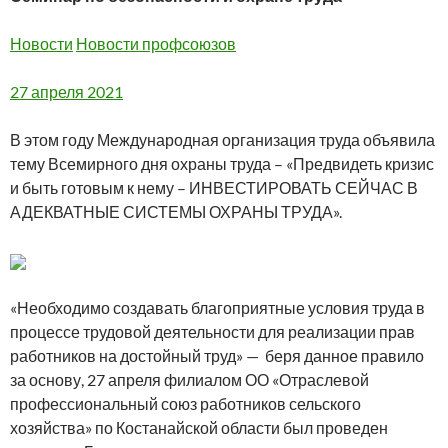
Новости
Новости профсоюзов
27 апреля 2021
В этом году Международная организация труда объявила
тему Всемирного дня охраны труда – «Предвидеть кризис
и быть готовым к нему – ИНВЕСТИРОВАТЬ СЕЙЧАС В
АДЕКВАТНЫЕ СИСТЕМЫ ОХРАНЫ ТРУДА».
«Необходимо создавать благоприятные условия труда в
процессе трудовой деятельности для реализации прав
работников на достойный труд» — беря данное правило
за основу, 27 апреля филиалом ОО «Отраслевой
профессиональный союз работников сельского
хозяйства» по Костанайской области был проведен