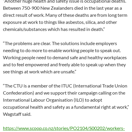
“Another huge health and safety issue is occupational deaths.
Between 750-900 New Zealanders died in the last year as a
direct result of work. Many of these deaths are from long term
exposure at work to things like asbestos, silica, and other
chemicals/substances which has resulted in death.”
“The problems are clear. The solutions include employers
needing to do more to enable working people to speak out.
Working people need to demand safe and healthy workplaces
and to feel empowered and freely able to speak up when they
see things at work which are unsafe.”
“The CTU is a member of the ITUC (International Trade Union
Confederation) and we support their campaign calling on the
International Labour Organisation (ILO) to adopt
occupational health and safety as a fundamental right at work,”
Wagstaff said.
https://www.scoop.co.nz/stories/PO2104/S00202/workers-