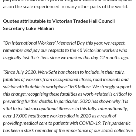
as on the scale experienced in many other parts of the world.
Quotes attributable to Victorian Trades Hall Council
Secretary Luke Hilakari
“On International Workers’ Memorial Day this year, we respect,
remember and pay our respects to the 48 Victorian workers who
tragically lost their lives since we marked this day 12 months ago.
“Since July 2020, WorkSafe has chosen to include, in their tally,
fatalities of workers from occupational illness, road incidents and
suicide attributable to workplace OHS failure. We strongly support
this change; recognising these fatalities as work-related is critical to
preventing further deaths. In particular, 2020 has shown why it is
vital to include occupational illnesses in this tally. Internationally,
over 17,000 healthcare workers died in 2020 as a result of
providing medical care to patients with COVID-19. This pandemic
has been a stark reminder of the importance of our state’s collective