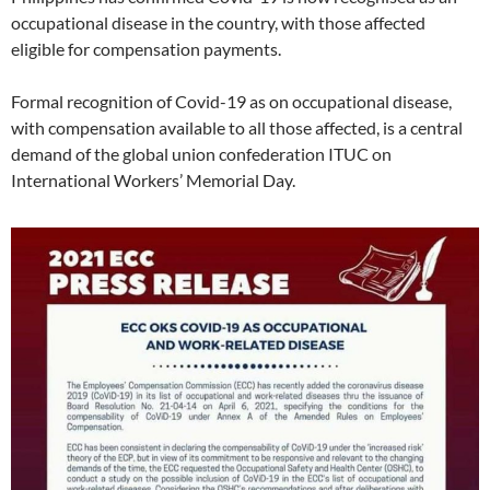
occupational disease in the country, with those affected
eligible for compensation payments.
Formal recognition of Covid-19 as on occupational disease,
with compensation available to all those affected, is a central
demand of the global union confederation ITUC on
International Workers’ Memorial Day.