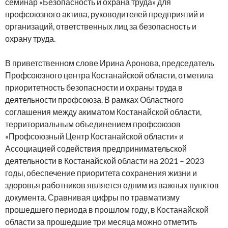
семинар «Безопасность и охрана труда» для
профсоюзного актива, руководителей предприятий и
организаций, ответственных лиц за безопасность и
охрану труда.
В приветственном слове Ирина Аронова, председатель
Профсоюзного центра Костанайской области, отметила
приоритетность безопасности и охраны труда в
деятельности профсоюза. В рамках Областного
соглашения между акиматом Костанайской области,
территориальным объединением профсоюзов
«Профсоюзный Центр Костанайской области» и
Ассоциацией содействия предпринимательской
деятельности в Костанайской области на 2021 – 2023
годы, обеспечение приоритета сохранения жизни и
здоровья работников является одним из важных пунктов
документа. Сравнивая цифры по травматизму
прошедшего периода в прошлом году, в Костанайской
области за прошедшие три месяца можно отметить