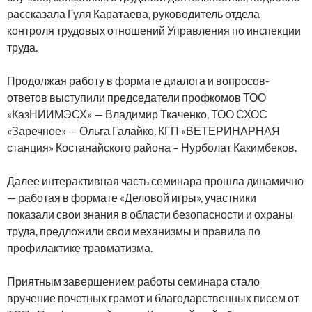
рассказала Гуля Каратаева, руководитель отдела
контроля трудовых отношений Управления по инспекции
труда.
Продолжая работу в формате диалога и вопросов-
ответов выступили председатели профкомов ТОО
«КазНИИМЭСХ» — Владимир Ткаченко, ТОО СХОС
«Заречное» — Ольга Галайко, КГП «ВЕТЕРИНАРНАЯ
станция» Костанайского района – Нурболат Какимбеков.
Далее интерактивная часть семинара прошла динамично
— работая в формате «Деловой игры», участники
показали свои знания в области безопасности и охраны
труда, предложили свои механизмы и правила по
профилактике травматизма.
Приятным завершением работы семинара стало
вручение почетных грамот и благодарственных писем от