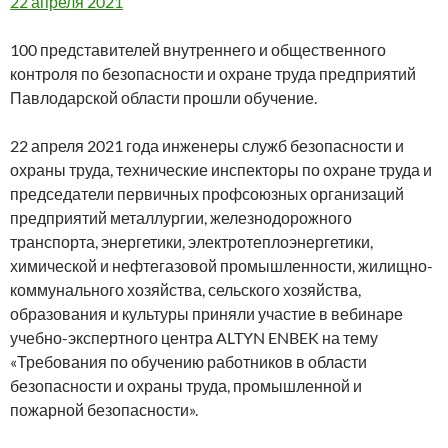
22 апреля 2021
100 представителей внутреннего и общественного
контроля по безопасности и охране труда предприятий
Павлодарской области прошли обучение.
22 апреля 2021 года инженеры служб безопасности и
охраны труда, технические инспекторы по охране труда и
председатели первичных профсоюзных организаций
предприятий металлургии, железнодорожного
транспорта, энергетики, электротеплоэнергетики,
химической и нефтегазовой промышленности, жилищно-
коммунального хозяйства, сельского хозяйства,
образования и культуры приняли участие в вебинаре
учебно-экспертного центра ALTYN ENBEK на тему
«Требования по обучению работников в области
безопасности и охраны труда, промышленной и
пожарной безопасности».