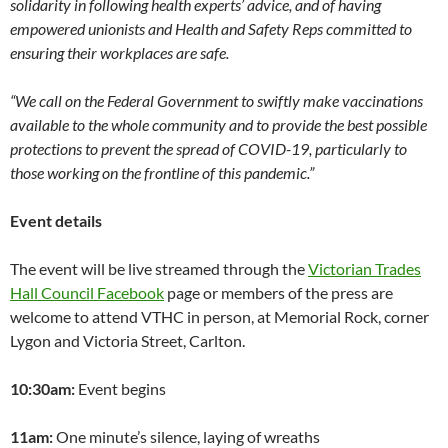
solidarity in following health experts’ advice, and of having
empowered unionists and Health and Safety Reps committed to
ensuring their workplaces are safe.
“We call on the Federal Government to swiftly make vaccinations
available to the whole community and to provide the best possible
protections to prevent the spread of COVID-19, particularly to
those working on the frontline of this pandemic.”
Event details
The event will be live streamed through the
Victorian Trades
Hall Council Facebook
page or members of the press are
welcome to attend VTHC in person, at Memorial Rock, corner
Lygon and Victoria Street, Carlton.
10:30am:
Event begins
11am:
One minute’s silence, laying of wreaths