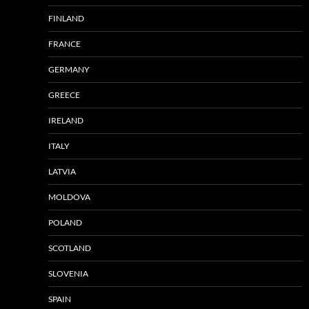
FINLAND
FRANCE
GERMANY
GREECE
IRELAND
ITALY
LATVIA
MOLDOVA
POLAND
SCOTLAND
SLOVENIA
SPAIN