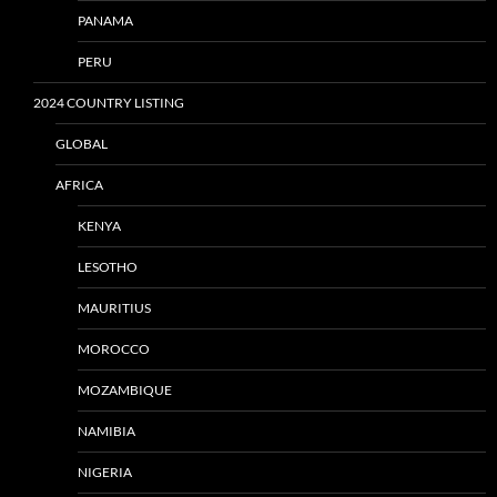
PANAMA
PERU
2024 COUNTRY LISTING
GLOBAL
AFRICA
KENYA
LESOTHO
MAURITIUS
MOROCCO
MOZAMBIQUE
NAMIBIA
NIGERIA