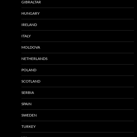
GIBRALTAR
HUNGARY
IRELAND
ITALY
MOLDOVA
NETHERLANDS
POLAND
SCOTLAND
SERBIA
SPAIN
SWEDEN
TURKEY