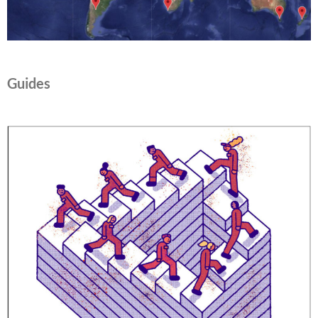
Guides