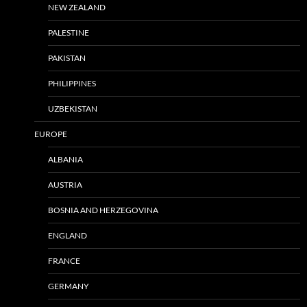
NEW ZEALAND
PALESTINE
PAKISTAN
PHILIPPINES
UZBEKISTAN
EUROPE
ALBANIA
AUSTRIA
BOSNIA AND HERZEGOVINA
ENGLAND
FRANCE
GERMANY