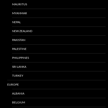
MAURITUS
MYANMAR
NEPAL
NEW ZEALAND
PAKISTAN
PALESTINE
PHILIPPINES
SRI LANKA
TURKEY
EUROPE
ALBANIA
BELGIUM