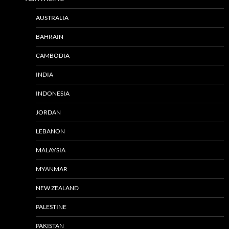
AUSTRALIA
BAHRAIN
CAMBODIA
INDIA
INDONESIA
JORDAN
LEBANON
MALAYSIA
MYANMAR
NEW ZEALAND
PALESTINE
PAKISTAN