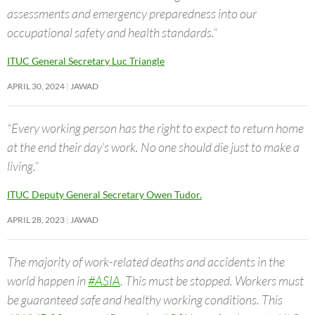
assessments and emergency preparedness into our
occupational safety and health standards.”
ITUC General Secretary Luc Triangle
APRIL 30, 2024
JAWAD
“Every working person has the right to expect to return home
at the end their day’s work. No one should die just to make a
living.”
ITUC Deputy General Secretary Owen Tudor.
APRIL 28, 2023
JAWAD
The majority of work-related deaths and accidents in the
world happen in
#ASIA
. This must be stopped. Workers must
be guaranteed safe and healthy working conditions. This