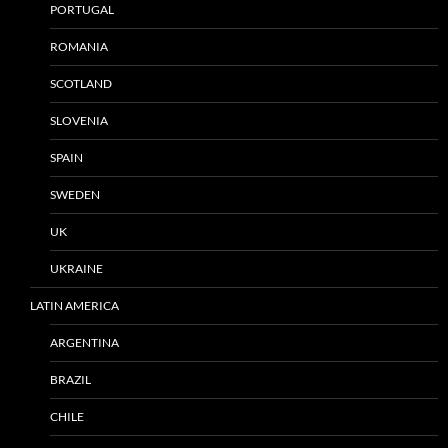
PORTUGAL
ROMANIA
SCOTLAND
SLOVENIA
SPAIN
SWEDEN
UK
UKRAINE
LATIN AMERICA
ARGENTINA
BRAZIL
CHILE