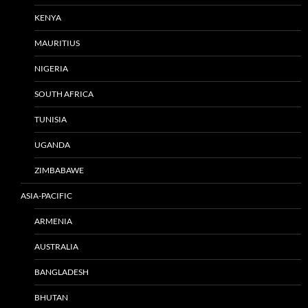
KENYA
MAURITIUS
NIGERIA
SOUTH AFRICA
TUNISIA
UGANDA
ZIMBABAWE
ASIA-PACIFIC
ARMENIA
AUSTRALIA
BANGLADESH
BHUTAN