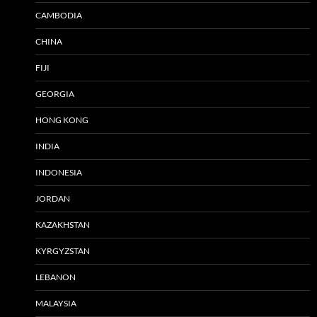
CAMBODIA
CHINA
FIJI
GEORGIA
HONG KONG
INDIA
INDONESIA
JORDAN
KAZAKHSTAN
KYRGYZSTAN
LEBANON
MALAYSIA