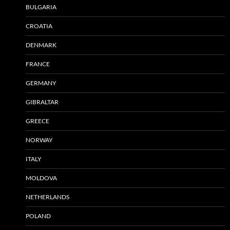
BULGARIA
CROATIA
DENMARK
FRANCE
GERMANY
GIBRALTAR
GREECE
NORWAY
ITALY
MOLDOVA
NETHERLANDS
POLAND