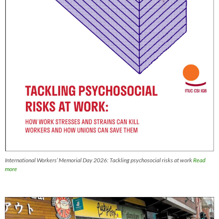
International Workers’ Memorial Day 2026: Tackling psychosocial risks at work
Read
more