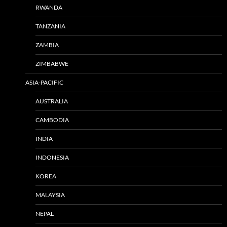
RWANDA
TANZANIA
ZAMBIA
ZIMBABWE
ASIA-PACIFIC
AUSTRALIA
CAMBODIA
INDIA
INDONESIA
KOREA
MALAYSIA
NEPAL