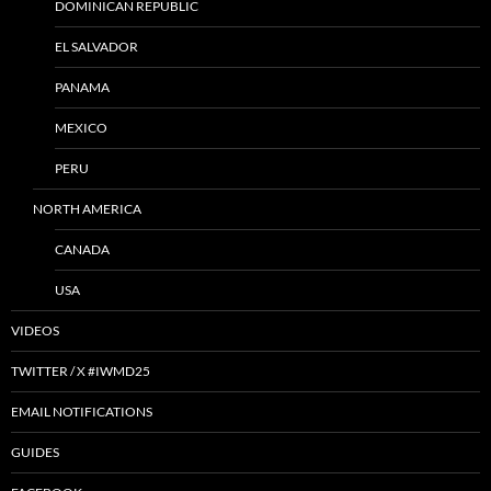
DOMINICAN REPUBLIC
EL SALVADOR
PANAMA
MEXICO
PERU
NORTH AMERICA
CANADA
USA
VIDEOS
TWITTER / X #IWMD25
EMAIL NOTIFICATIONS
GUIDES