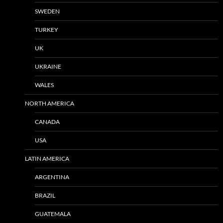
SWEDEN
TURKEY
UK
UKRAINE
WALES
NORTH AMERICA
CANADA
USA
LATIN AMERICA
ARGENTINA
BRAZIL
GUATEMALA