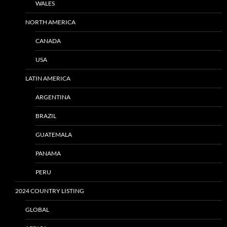
WALES
NORTH AMERICA
CANADA
USA
LATIN AMERICA
ARGENTINA
BRAZIL
GUATEMALA
PANAMA
PERU
2024 COUNTRY LISTING
GLOBAL