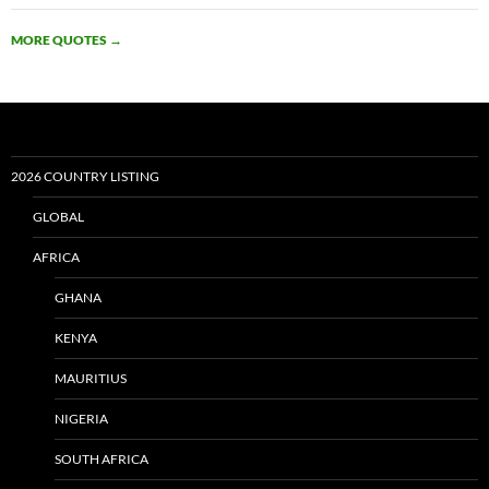
MORE QUOTES
→
2026 COUNTRY LISTING
GLOBAL
AFRICA
GHANA
KENYA
MAURITIUS
NIGERIA
SOUTH AFRICA