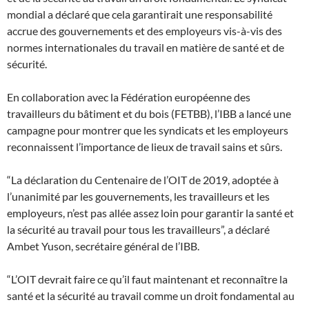
mondial a déclaré que cela garantirait une responsabilité
accrue des gouvernements et des employeurs vis-à-vis des
normes internationales du travail en matière de santé et de
sécurité.
En collaboration avec la Fédération européenne des
travailleurs du bâtiment et du bois (FETBB), l’IBB a lancé une
campagne pour montrer que les syndicats et les employeurs
reconnaissent l’importance de lieux de travail sains et sûrs.
“La déclaration du Centenaire de l’OIT de 2019, adoptée à
l’unanimité par les gouvernements, les travailleurs et les
employeurs, n’est pas allée assez loin pour garantir la santé et
la sécurité au travail pour tous les travailleurs”, a déclaré
Ambet Yuson, secrétaire général de l’IBB.
“L’OIT devrait faire ce qu’il faut maintenant et reconnaître la
santé et la sécurité au travail comme un droit fondamental au