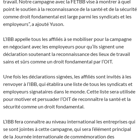
travail. Notre campagne avec la FETBB vise à montrer à quel
point le soutien à la reconnaissance de la santé et de la sécurité
comme droit fondamental est large parmi les syndicats et les
employeurs”, a ajouté Yuson.
L’IBB appelle tous les affiliés à se mobiliser pour la campagne
en négociant avec les employeurs pour qu’ils signent une
déclaration soutenant la reconnaissance des lieux de travail
sains et sûrs comme un droit fondamental par l’OIT.
Une fois les déclarations signées, les affiliés sont invités à les
renvoyer à l’IBB, qui établira une liste de tous les syndicats et
employeurs signataires dans le monde. Cette liste sera utilisée
pour motiver et persuader l’OIT de reconnaître la santé et la
sécurité comme un droit fondamental.
L’IBB fera connaître au niveau international les entreprises qui
se sont jointes à cette campagne, qui sera l’élément principal
de la Journée internationale de commémoration des