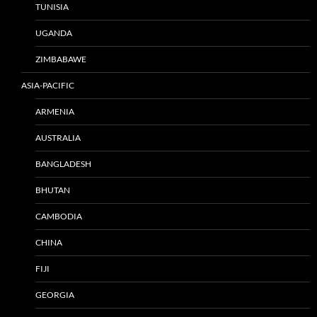
TUNISIA
UGANDA
ZIMBABAWE
ASIA-PACIFIC
ARMENIA
AUSTRALIA
BANGLADESH
BHUTAN
CAMBODIA
CHINA
FIJI
GEORGIA