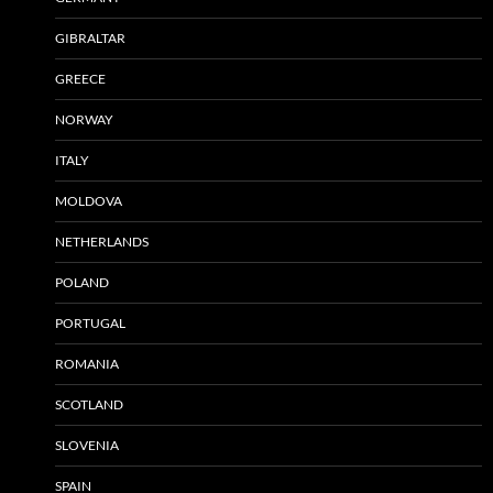
GIBRALTAR
GREECE
NORWAY
ITALY
MOLDOVA
NETHERLANDS
POLAND
PORTUGAL
ROMANIA
SCOTLAND
SLOVENIA
SPAIN