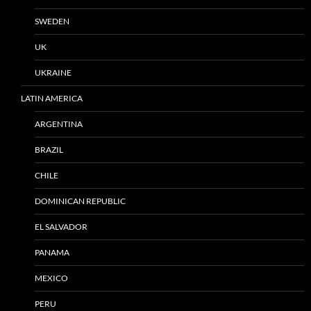
SWEDEN
UK
UKRAINE
LATIN AMERICA
ARGENTINA
BRAZIL
CHILE
DOMINICAN REPUBLIC
EL SALVADOR
PANAMA
MEXICO
PERU