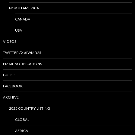
NORTH AMERICA
CANADA
USA
VIDEOS
TWITTER / X #IWMD25
EMAIL NOTIFICATIONS
GUIDES
FACEBOOK
ARCHIVE
2025 COUNTRY LISTING
GLOBAL
AFRICA