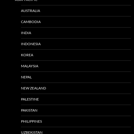
AUSTRALIA
CAMBODIA
INDIA
INDONESIA
KOREA
MALAYSIA
NEPAL
NEW ZEALAND
PALESTINE
PAKISTAN
PHILIPPINES
UZBEKISTAN