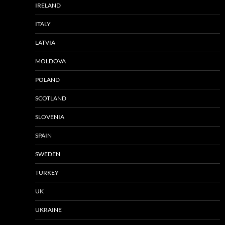
IRELAND
ITALY
LATVIA
MOLDOVA
POLAND
SCOTLAND
SLOVENIA
SPAIN
SWEDEN
TURKEY
UK
UKRAINE