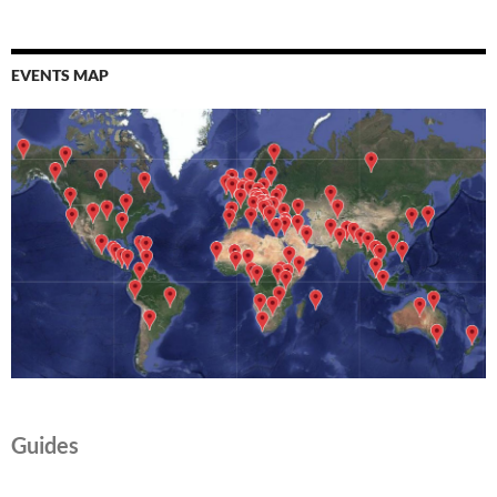
EVENTS MAP
Guides