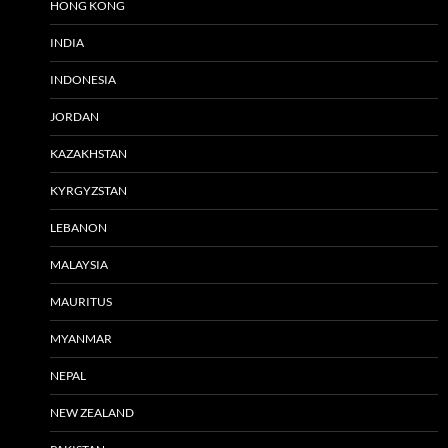
HONG KONG
INDIA
INDONESIA
JORDAN
KAZAKHSTAN
KYRGYZSTAN
LEBANON
MALAYSIA
MAURITUS
MYANMAR
NEPAL
NEW ZEALAND