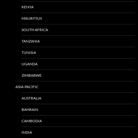
KENYA
MAURITIUS
SOUTH AFRICA
TANZANIA
TUNISIA
UGANDA
ZIMBABWE
ASIA-PACIFIC
AUSTRALIA
BAHRAIN
CAMBODIA
INDIA