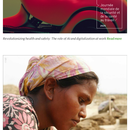
Revolutionizing health and safety: The role of AI and digitalization at work
Read more