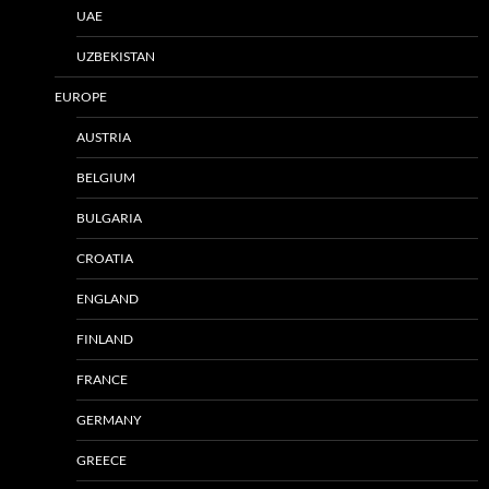
UAE
UZBEKISTAN
EUROPE
AUSTRIA
BELGIUM
BULGARIA
CROATIA
ENGLAND
FINLAND
FRANCE
GERMANY
GREECE