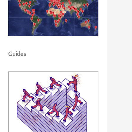
Guides