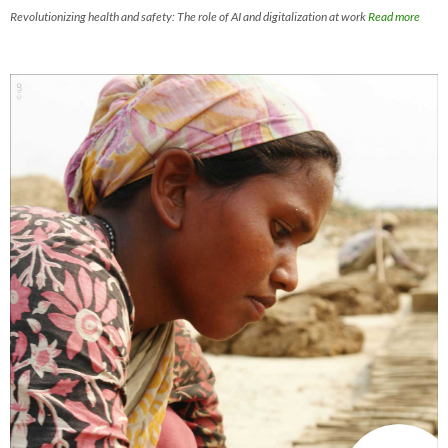
Revolutionizing health and safety: The role of AI and digitalization at work
Read more