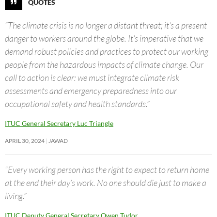
QUOTES
“The climate crisis is no longer a distant threat; it’s a present
danger to workers around the globe. It’s imperative that we
demand robust policies and practices to protect our working
people from the hazardous impacts of climate change. Our
call to action is clear: we must integrate climate risk
assessments and emergency preparedness into our
occupational safety and health standards.”
ITUC General Secretary Luc Triangle
APRIL 30, 2024
JAWAD
“Every working person has the right to expect to return home
at the end their day’s work. No one should die just to make a
living.”
ITUC Deputy General Secretary Owen Tudor.