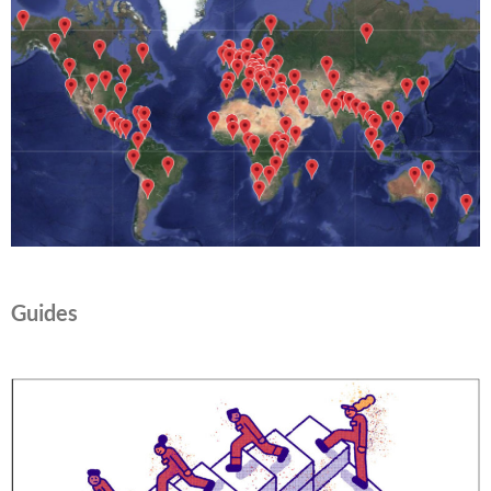
Guides