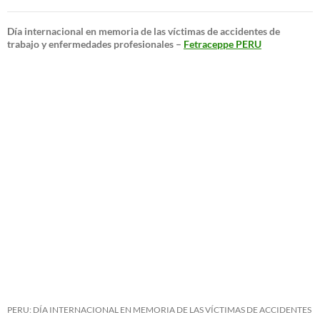
Día internacional en memoria de las víctimas de accidentes de
trabajo y enfermedades profesionales –
Fetraceppe PERU
PERU: DÍA INTERNACIONAL EN MEMORIA DE LAS VÍCTIMAS DE ACCIDENTES